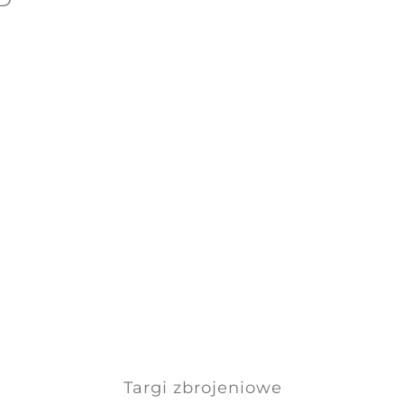
Targi zbrojeniowe