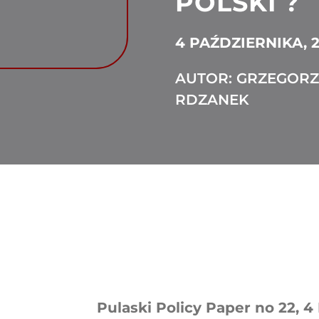
POLSKI ?
4 PAŹDZIERNIKA, 2
AUTOR: GRZEGORZ
RDZANEK
Pulaski Policy Paper no 22, 4