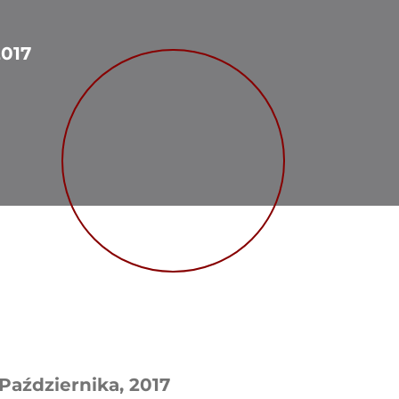
017
 Października, 2017