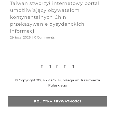
Taiwan stworzył internetowy portal
umożliwiający obywatelom
kontynentalnych Chin
przekazywanie dysydenckich
informacji
29 lipca, 2026
|
0 Comments
© Copyright 2004 - 2026 | Fundacja im. Kazimierza
Pułaskiego
POLITYKA PRYWATNOŚCI