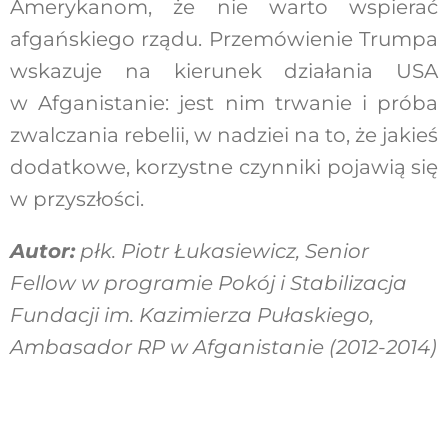
Amerykanom, że nie warto wspierać
afgańskiego rządu. Przemówienie Trumpa
wskazuje na kierunek działania USA
w Afganistanie: jest nim trwanie i próba
zwalczania rebelii, w nadziei na to, że jakieś
dodatkowe, korzystne czynniki pojawią się
w przyszłości.
Autor:
płk. Piotr Łukasiewicz, Senior
Fellow w programie Pokój i Stabilizacja
Fundacji im. Kazimierza Pułaskiego,
Ambasador RP w Afganistanie (2012-2014)