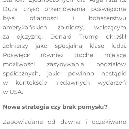
Duża część przemówienia poświęcona
była ofiarności i bohaterstwu
amerykańskich żołnierzy, walczącym
za ojczyznę. Donald Trump określił
żołnierzy jako specjalną klasę ludzi.
Poświęcił również trochę miejsca
możliwości zasypywania podziałów
społecznych, jakie powinno nastąpić
w kontekście niedawnych wydarzeń
w USA.
Nowa strategia czy brak pomysłu?
Zapowiadane od dawna i oczekiwane