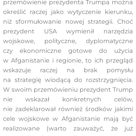
przemówienie prezydenta Trumpa można
określić raczej jako wytyczenie kierunku,
niż sformułowanie nowej strategii. Choć
prezydent USA wymienił narzędzia
wojskowe, polityczne, dyplomatyczne
czy ekonomiczne gotowe do użycia
w Afganistanie i regionie, to ich przegląd
wskazuje raczej na brak pomysłu
na strategię wiodącą do rozstrzygnięcia.
W swoim przemówieniu prezydent Trump
nie wskazał konkretnych celów,
nie zadeklarował również środków jakimi
cele wojskowe w Afganistanie mają być
realizowane (warto zauważyć, że już