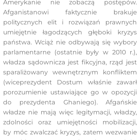
Amerykanie nie zobaczą postępów.
Afganistanowi faktycznie brakuje
politycznych elit i rozwiązań prawnych
umiejętnie łagodzących głęboki kryzys
państwa. Wciąż nie odbywają się wybory
parlamentarne (ostatnie były w 2010 r.),
władza sądownicza jest fikcyjna, rząd jest
sparaliżowany wewnętrznym konfliktem
(wiceprezydent Dostum właśnie zawarł
porozumienie ustawiające go w opozycji
do prezydenta Ghaniego). Afgańskie
władze nie mają więc legitymacji, władzy,
zdolności oraz umiejętności mobilizacji,
by móc zwalczać kryzys, zatem wezwanie