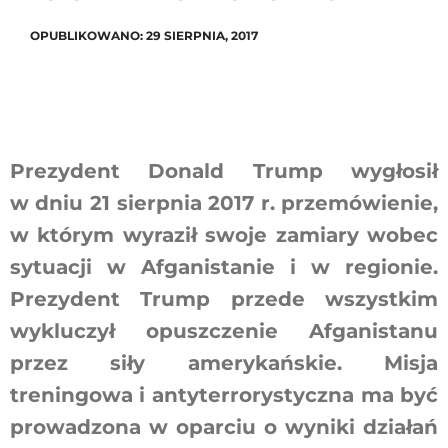
OPUBLIKOWANO: 29 SIERPNIA, 2017
Szukaj
Prezydent Donald Trump wygłosił
w dniu 21 sierpnia 2017 r. przemówienie,
w którym wyraził swoje zamiary wobec
sytuacji w Afganistanie i w regionie.
Prezydent Trump przede wszystkim
wykluczył opuszczenie Afganistanu
przez siły amerykańskie. Misja
treningowa i antyterrorystyczna ma być
prowadzona w oparciu o wyniki działań