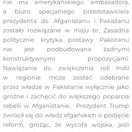
nie ma amerykańskiego ambasadora,
a biuro specjalnego przedstawiciela
prezydenta ds. Afganistanu i Pakistanu
zostało rozwiązane w maju br. Zasadna
politycznie krytyka postawy Pakistanu
nie jest podbudowana żadnymi
konstruktywnymi propozycjami.
Nawiązanie do zwiększenia roli Indii
w regionie może zostać odebrane
przez władze w Pakistanie wyłącznie jako
groźne i zachęcić do większego poparcia
rebelii w Afganistanie. Prezydent Trump
zwrócił się do władz afgańskich o podjęcie
reform, grożąc, że wycofa wojska, jeśli