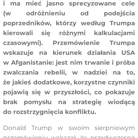
i ma mieć jasno sprecyzowane cele
(w odróżnieniu od podejścia
poprzedników, którzy według Trumpa
kierowali się różnymi kalkulacjami
czasowymi). Przemówienie Trumpa
wskazuje na kierunek działania USA
w Afganistanie: jest nim trwanie i próba
zwalczania rebelii, w nadziei na to,
że jakieś dodatkowe, korzystne czynniki
pojawią się w przyszłości, co pokazuje
brak pomysłu na strategię wiodącą
do rozstrzygnięcia konfliktu.
Donald Trump w swoim sierpniowym
przemówieniu wskazał, że przedwczesne