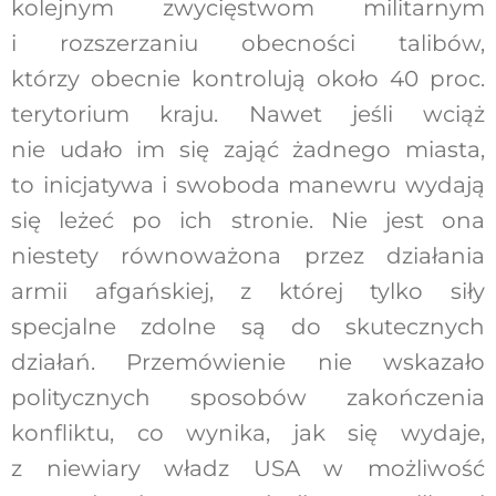
kolejnym zwycięstwom militarnym
i rozszerzaniu obecności talibów,
którzy obecnie kontrolują około 40 proc.
terytorium kraju. Nawet jeśli wciąż
nie udało im się zająć żadnego miasta,
to inicjatywa i swoboda manewru wydają
się leżeć po ich stronie. Nie jest ona
niestety równoważona przez działania
armii afgańskiej, z której tylko siły
specjalne zdolne są do skutecznych
działań. Przemówienie nie wskazało
politycznych sposobów zakończenia
konfliktu, co wynika, jak się wydaje,
z niewiary władz USA w możliwość