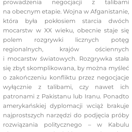
prowadzenia negocjacji z talibami
na obecnym etapie. Wojna w Afganistanie,
która była pokłosiem starcia dwóch
mocarstw w XX wieku, obecnie staje się
polem rozgrywki licznych potęg
regionalnych, krajów ościennych
i mocarstw światowych. Rozgrywka stała
się zbyt skomplikowana, by można myśleć
o zakończeniu konfliktu przez negocjacje
wyłącznie z talibami, czy nawet ich
patronami z Pakistanu lub Iranu. Ponadto
amerykańskiej dyplomacji wciąż brakuje
najprostszych narzędzi do podjęcia próby
rozwiązania politycznego – w Kabulu