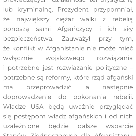
lub kryminalną. Prezydent przypomniał,
że największy ciężar walki z rebelią
ponoszą sami Afgańczycy i ich siły
bezpieczeństwa. Zauważył przy tym,
że konflikt w Afganistanie nie może mieć
wyłącznie wojskowego rozwiązania
i potrzebne jest rozwiązanie polityczne –
potrzebne są reformy, które rząd afgański
ma przeprowadzić, a następnie
doprowadzenie do pokonania rebelii.
Władze USA będą uważnie przyglądać
się postępom władz afgańskich i od nich
uzależnione będzie dalsze wsparcie
Stanów Zjednoczonych dla Afganistanu.