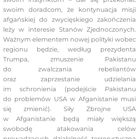
swoim doradcom, że kontynuacja misji
afgańskiej do zwycięskiego zakończenia
leży w interesie Stanów Zjednoczonych.
Ważnym elementem nowej polityki wobec
regionu będzie, według prezydenta
Trumpa, zmuszenie Pakistanu
do zwalczania rebeliantów
oraz zaprzestanie udzielania
im schronienia (podejście Pakistanu
do problemów USA w Afganistanie musi
się zmienić). Siły Zbrojne USA
w Afganistanie będą miały większą
swobodę atakowania celów
prowadzących działalność terrorystyczną