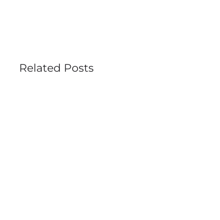
Related Posts