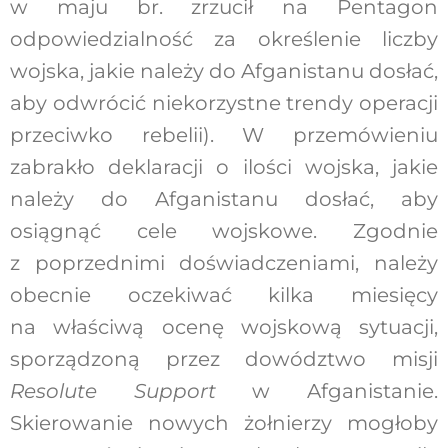
w maju br. zrzucił na Pentagon
odpowiedzialność za określenie liczby
wojska, jakie należy do Afganistanu dosłać,
aby odwrócić niekorzystne trendy operacji
przeciwko rebelii). W przemówieniu
zabrakło deklaracji o ilości wojska, jakie
należy do Afganistanu dosłać, aby
osiągnąć cele wojskowe. Zgodnie
z poprzednimi doświadczeniami, należy
obecnie oczekiwać kilka miesięcy
na właściwą ocenę wojskową sytuacji,
sporządzoną przez dowództwo misji
Resolute Support
w Afganistanie.
Skierowanie nowych żołnierzy mogłoby