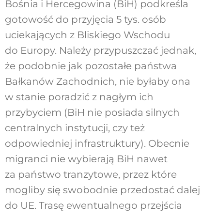
Bośnia i Hercegowina (BiH) podkreśla
gotowość do przyjęcia 5 tys. osób
uciekających z Bliskiego Wschodu
do Europy. Należy przypuszczać jednak,
że podobnie jak pozostałe państwa
Bałkanów Zachodnich, nie byłaby ona
w stanie poradzić z nagłym ich
przybyciem (BiH nie posiada silnych
centralnych instytucji, czy też
odpowiedniej infrastruktury). Obecnie
migranci nie wybierają BiH nawet
za państwo tranzytowe, przez które
mogliby się swobodnie przedostać dalej
do UE. Trasę ewentualnego przejścia