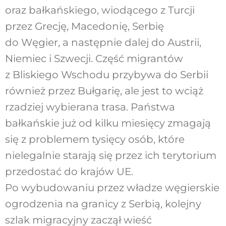
oraz bałkańskiego, wiodącego z Turcji
przez Grecję, Macedonię, Serbię
do Węgier, a następnie dalej do Austrii,
Niemiec i Szwecji. Część migrantów
z Bliskiego Wschodu przybywa do Serbii
również przez Bułgarię, ale jest to wciąż
rzadziej wybierana trasa. Państwa
bałkańskie już od kilku miesięcy zmagają
się z problemem tysięcy osób, które
nielegalnie starają się przez ich terytorium
przedostać do krajów UE.
Po wybudowaniu przez władze węgierskie
ogrodzenia na granicy z Serbią, kolejny
szlak migracyjny zaczął wieść