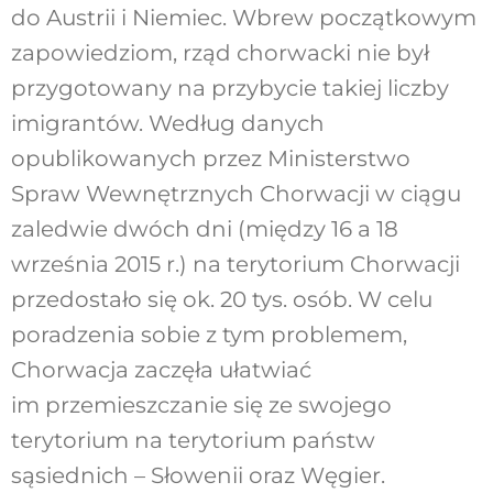
do Austrii i Niemiec. Wbrew początkowym
zapowiedziom, rząd chorwacki nie był
przygotowany na przybycie takiej liczby
imigrantów. Według danych
opublikowanych przez Ministerstwo
Spraw Wewnętrznych Chorwacji w ciągu
zaledwie dwóch dni (między 16 a 18
września 2015 r.) na terytorium Chorwacji
przedostało się ok. 20 tys. osób. W celu
poradzenia sobie z tym problemem,
Chorwacja zaczęła ułatwiać
im przemieszczanie się ze swojego
terytorium na terytorium państw
sąsiednich – Słowenii oraz Węgier.