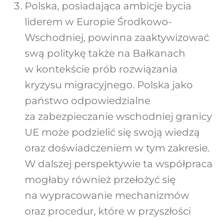
Polska, posiadająca ambicje bycia
liderem w Europie Środkowo-
Wschodniej, powinna zaaktywizować
swą politykę także na Bałkanach
w kontekście prób rozwiązania
kryzysu migracyjnego. Polska jako
państwo odpowiedzialne
za zabezpieczanie wschodniej granicy
UE może podzielić się swoją wiedzą
oraz doświadczeniem w tym zakresie.
W dalszej perspektywie ta współpraca
mogłaby również przełożyć się
na wypracowanie mechanizmów
oraz procedur, które w przyszłości