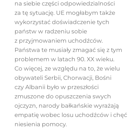
na siebie części odpowiedzialności
za tę sytuację. UE mogłabym także
wykorzystać doświadczenie tych
państw w radzeniu sobie
z przyjmowaniem uchodźców.
Państwa te musiały zmagać się z tym
problemem w latach 90. XX wieku.
Co więcej, ze względu na to, że wielu
obywateli Serbii, Chorwacji, Bośni
czy Albanii było w przeszłości
zmuszone do opuszczenia swych
ojczyzn, narody bałkańskie wyrażają
empatię wobec losu uchodźców i chęć
niesienia pomocy.