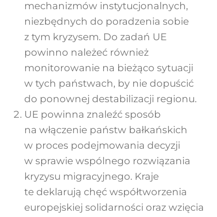
mechanizmów instytucjonalnych,
niezbędnych do poradzenia sobie
z tym kryzysem. Do zadań UE
powinno należeć również
monitorowanie na bieżąco sytuacji
w tych państwach, by nie dopuścić
do ponownej destabilizacji regionu.
UE powinna znaleźć sposób
na włączenie państw bałkańskich
w proces podejmowania decyzji
w sprawie wspólnego rozwiązania
kryzysu migracyjnego. Kraje
te deklarują chęć współtworzenia
europejskiej solidarności oraz wzięcia