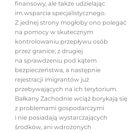
finansowy, ale także udzielając
im wsparcia specjalistycznego.
Z jednej strony mogłoby ono polegać
na pomocy w skutecznym
kontrolowaniu przepływu osób
przez granice; z drugiej
na sprawdzeniu pod kątem
bezpieczeństwa, a następnie
rejestracji imigrantów już
przebywających na ich terytorium.
Bałkany Zachodnie wciąż borykają się
z problemami gospodarczymi
i nie posiadają wystarczających
środków, ani wdrożonych