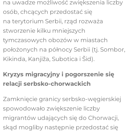
na uwadze możliwość zwiększenia liczby
osób, chcących przedostać się
na terytorium Serbii, rząd rozważa
stworzenie kilku mniejszych
tymczasowych obozów w miastach
położonych na północy Serbii (tj. Sombor,
Kikinda, Kanjiža, Subotica i Šid).
Kryzys migracyjny i pogorszenie się
relacji serbsko-chorwackich
Zamknięcie granicy serbsko-węgierskiej
spowodowało zwiększenie liczby
migrantów udających się do Chorwacji,
skąd mogliby następnie przedostać się