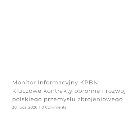
Monitor Informacyjny KPBN:
Kluczowe kontrakty obronne i rozwój
polskiego przemysłu zbrojeniowego
30 lipca, 2026
|
0 Comments