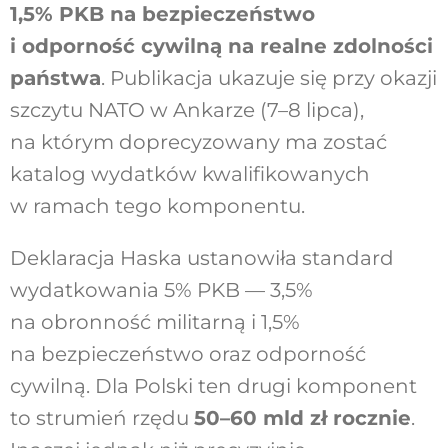
1,5% PKB na bezpieczeństwo
i odporność cywilną na realne zdolności
państwa
. Publikacja ukazuje się przy okazji
szczytu NATO w Ankarze (7–8 lipca),
na którym doprecyzowany ma zostać
katalog wydatków kwalifikowanych
w ramach tego komponentu.
Deklaracja Haska ustanowiła standard
wydatkowania 5% PKB — 3,5%
na obronność militarną i 1,5%
na bezpieczeństwo oraz odporność
cywilną. Dla Polski ten drugi komponent
to strumień rzędu
50–60 mld zł rocznie
.