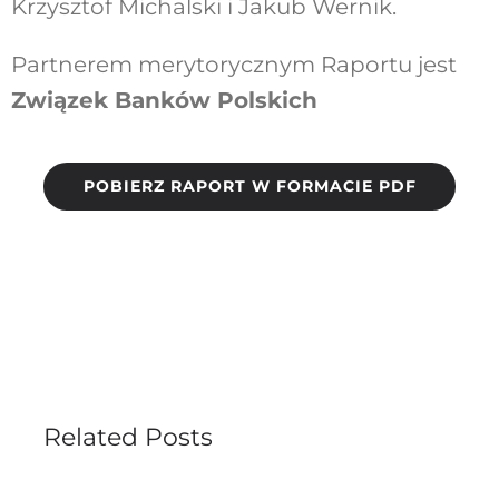
Krzysztof Michalski i Jakub Wernik.
Partnerem merytorycznym Raportu jest
Związek Banków Polskich
POBIERZ RAPORT W FORMACIE PDF
Related Posts