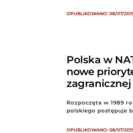
OPUBLIKOWANO: 08/07/201
Polska w NAT
nowe prioryte
zagranicznej
Rozpoczęta w 1989 ro
polskiego postępuje 
OPUBLIKOWANO: 08/07/201