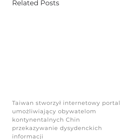
Related Posts
Taiwan stworzył internetowy portal
umożliwiający obywatelom
kontynentalnych Chin
przekazywanie dysydenckich
informacji