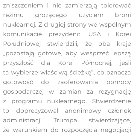
zniszczeniem i nie zamierzają tolerować
reżimu grożącego użyciem broni
nuklearnej. Z drugiej strony we wspólnym
komunikacie prezydenci USA i Korei
Południowej stwierdzili, że oba kraje
„pozostają gotowe, aby wesprzeć lepszą
przyszłość dla Korei Północnej, jeśli
ta wybierze właściwą ścieżkę”, co oznacza
gotowość do zaoferowania pomocy
gospodarczej w zamian za rezygnację
z programu nuklearnego. Stwierdzenie
to doprecyzował anonimowy członek
administracji Trumpa stwierdzające,
że warunkiem do rozpoczęcia negocjacji