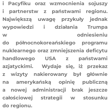
i Pacyfiku oraz wzmocnienia sojuszy
i partnerstw z państwami regionu.
Największą uwagę przykuły jednak
wypowiedzi i działania Trumpa
w odniesieniu
do północnokoreańskiego programu
nuklearnego oraz zmniejszenia deficytu
handlowego USA z państwami
azjatyckimi. Wydaje się, iż przekaz
z wizyty nakierowany był głównie
na amerykańską opinię publiczną
a nowej administracji brak jeszcze
całościowej strategii w stosunku
do regionu.