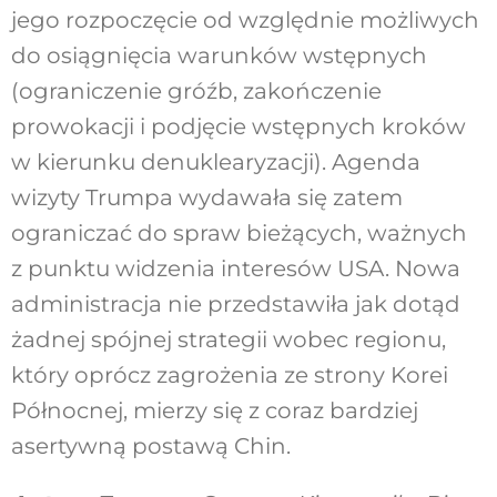
jego rozpoczęcie od względnie możliwych
do osiągnięcia warunków wstępnych
(ograniczenie gróźb, zakończenie
prowokacji i podjęcie wstępnych kroków
w kierunku denuklearyzacji). Agenda
wizyty Trumpa wydawała się zatem
ograniczać do spraw bieżących, ważnych
z punktu widzenia interesów USA. Nowa
administracja nie przedstawiła jak dotąd
żadnej spójnej strategii wobec regionu,
który oprócz zagrożenia ze strony Korei
Północnej, mierzy się z coraz bardziej
asertywną postawą Chin.