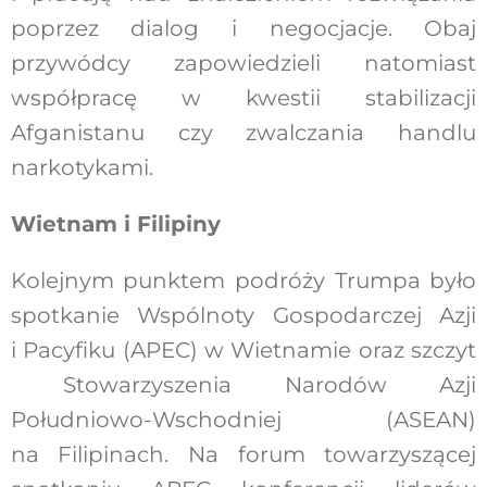
poprzez dialog i negocjacje. Obaj
przywódcy zapowiedzieli natomiast
współpracę w kwestii stabilizacji
Afganistanu czy zwalczania handlu
narkotykami.
Wietnam i Filipiny
Kolejnym punktem podróży Trumpa było
spotkanie Wspólnoty Gospodarczej Azji
i Pacyfiku (APEC) w Wietnamie oraz szczyt
Stowarzyszenia Narodów Azji
Południowo-Wschodniej (ASEAN)
na Filipinach. Na forum towarzyszącej