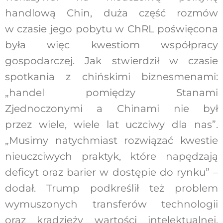
handlową Chin, duża część rozmów
w czasie jego pobytu w ChRL poświęcona
była więc kwestiom współpracy
gospodarczej. Jak stwierdził w czasie
spotkania z chińskimi biznesmenami:
„handel pomiędzy Stanami
Zjednoczonymi a Chinami nie był
przez wiele, wiele lat uczciwy dla nas”.
„Musimy natychmiast rozwiązać kwestie
nieuczciwych praktyk, które napędzają
deficyt oraz barier w dostępie do rynku” –
dodał. Trump podkreślił też problem
wymuszonych transferów technologii
oraz kradzieży wartości intelektualnej,