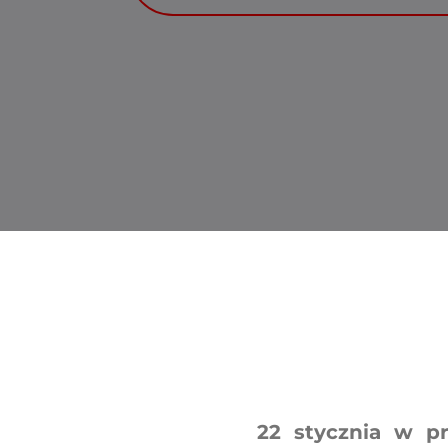
22 stycznia w pr