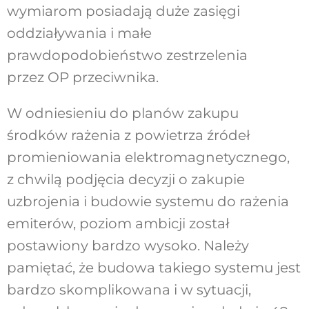
wymiarom posiadają duże zasięgi
oddziaływania i małe
prawdopodobieństwo zestrzelenia
przez OP przeciwnika.
W odniesieniu do planów zakupu
środków rażenia z powietrza źródeł
promieniowania elektromagnetycznego,
z chwilą podjęcia decyzji o zakupie
uzbrojenia i budowie systemu do rażenia
emiterów, poziom ambicji został
postawiony bardzo wysoko. Należy
pamiętać, że budowa takiego systemu jest
bardzo skomplikowana i w sytuacji,