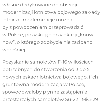
własne dedykowane do obsługi
modernizacji lotnictwa bojowego zakłady
lotnicze, modernizację można
by z powodzeniem przeprowadzić
w Polsce, pozyskując przy okazji „know-
how”, o którego zdobycie nie zadbano
wcześniej.
Pozyskanie samolotów F-16 w ilościach
potrzebnych do stworzenia od 3 do 5
nowych eskadr lotnictwa bojowego, i ich
gruntowna modernizacja w Polsce,
spowodowałoby płynne zastąpienie
przestarzałych samolotów Su-22 i MiG-29