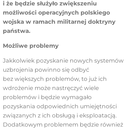
i że będzie służyło zwiększeniu
możliwości operacyjnych polskiego
wojska w ramach militarnej doktryny
państwa.
Możliwe problemy
Jakkolwiek pozyskanie nowych systemów
uzbrojenia powinno się odbyć
bez większych problemów, to już ich
wdrożenie może nastręczyć wiele
problemów i będzie wymagało
pozyskania odpowiednich umiejętności
związanych z ich obsługą i eksploatacją.
Dodatkowym problemem będzie również