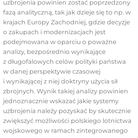
uzbrojenia powinien zostać poprzedzony
fazą analityczną, tak jak dzieje się to np. w
krajach Europy Zachodniej, gdzie decyzje
o zakupach i modernizacjach jest
podejmowana w oparciu o poważne
analizy, bezpośrednio wynikające
z długofalowych celów polityki państwa
w danej perspektywie czasowej
i wynikającej z niej doktryny użycia sił
zbrojnych. Wynik takiej analizy powinien
jednoznacznie wskazać jakie systemy
uzbrojenia należy pozyskać by skutecznie
zwiększyć możliwości polskiego lotnictwa
wojskowego w ramach zintegrowanego