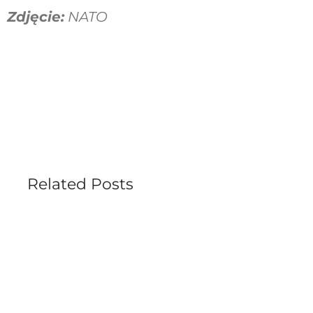
Zdjęcie:
NATO
Related Posts