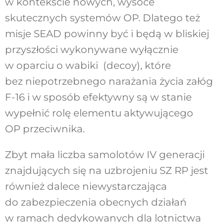
w kontekście nowych, wysoce
skutecznych systemów OP. Dlatego też
misje SEAD powinny być i będą w bliskiej
przyszłości wykonywane wyłącznie
w oparciu o wabiki (decoy), które
bez niepotrzebnego narażania życia załóg
F-16 i w sposób efektywny są w stanie
wypełnić rolę elementu aktywującego
OP przeciwnika.
Zbyt mała liczba samolotów IV generacji
znajdujących się na uzbrojeniu SZ RP jest
również dalece niewystarczająca
do zabezpieczenia obecnych działań
w ramach dedykowanych dla lotnictwa