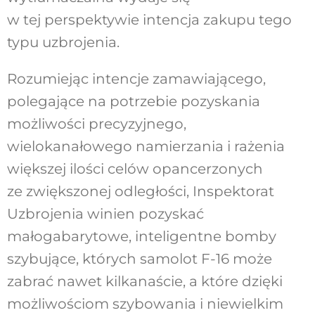
w tej perspektywie intencja zakupu tego
typu uzbrojenia.
Rozumiejąc intencje zamawiającego,
polegające na potrzebie pozyskania
możliwości precyzyjnego,
wielokanałowego namierzania i rażenia
większej ilości celów opancerzonych
ze zwiększonej odległości, Inspektorat
Uzbrojenia winien pozyskać
małogabarytowe, inteligentne bomby
szybujące, których samolot F-16 może
zabrać nawet kilkanaście, a które dzięki
możliwościom szybowania i niewielkim