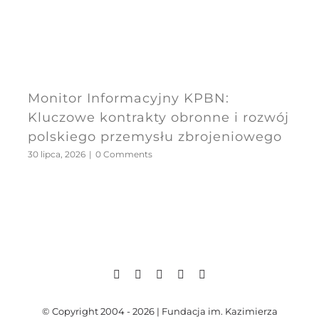
Monitor Informacyjny KPBN:
Kluczowe kontrakty obronne i rozwój
polskiego przemysłu zbrojeniowego
30 lipca, 2026
|
0 Comments
© Copyright 2004 - 2026 | Fundacja im. Kazimierza