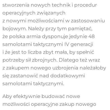
stworzenia nowych technik i procedur
operacyjnych związanych
z nowymi możliwościami w zastosowaniu
bojowym. Należy przy tym pamiętać,
że polska armia dysponuje jedynie 48
samolotami taktycznymi IV generacji
i że jest to liczba zbyt mała, by spełnić
potrzeby sił zbrojnych. Dlatego też wraz
z zakupem nowego uzbrojenia należałoby
się zastanowić nad dodatkowymi
samolotami taktycznymi.
Aby efektywnie budować nowe
możliwości operacyjne zakup nowego