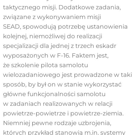
taktycznego misji. Dodatkowe zadania,
związane z wykonywaniem misji
SEAD, spowodują potrzebę ustanowienia
kolejnej, niemożliwej do realizacji
specjalizacji dla jednej z trzech eskadr
wyposażonych w F-16. Faktem jest,
że szkolenie pilota samolotu
wielozadaniowego jest prowadzone w taki
sposób, by był on w stanie wykorzystać
główne funkcjonalności samolotu
w zadaniach realizowanych w relacji
powietrze-powietrze i powietrze-ziemia.
Niemniej pewne rodzaje uzbrojenia,
których przykład stanowią m.in. systemy