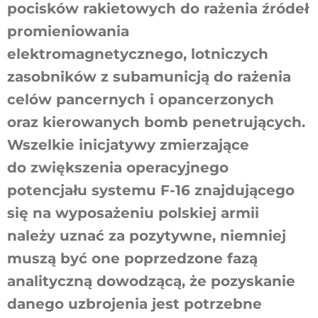
pocisków rakietowych do rażenia źródeł
promieniowania
elektromagnetycznego, lotniczych
zasobników z subamunicją do rażenia
celów pancernych i opancerzonych
oraz kierowanych bomb penetrujących.
Wszelkie inicjatywy zmierzające
do zwiększenia operacyjnego
potencjału systemu F-16 znajdującego
się na wyposażeniu polskiej armii
należy uznać za pozytywne, niemniej
muszą być one poprzedzone fazą
analityczną dowodzącą, że pozyskanie
danego uzbrojenia jest potrzebne