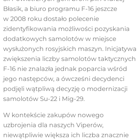
Błasik, a biuro programu F-16 jeszcze
w 2008 roku dostało polecenie
zidentyfikowania możliwości pozyskania
dodatkowych samolotów w miejsce
wysłużonych rosyjskich maszyn. Inicjatywa
zwiększenia liczby samolotów taktycznych
F-16 nie znalazła jednak poparcia wśród
jego następców, a ówcześni decydenci
podjęli wątpliwą decyzję o modernizacji
samolotów Su-22 i Mig-29.
W kontekście zakupów nowego
uzbrojenia dla naszych Viperów,
niewątpliwie większa ich liczba znacznie