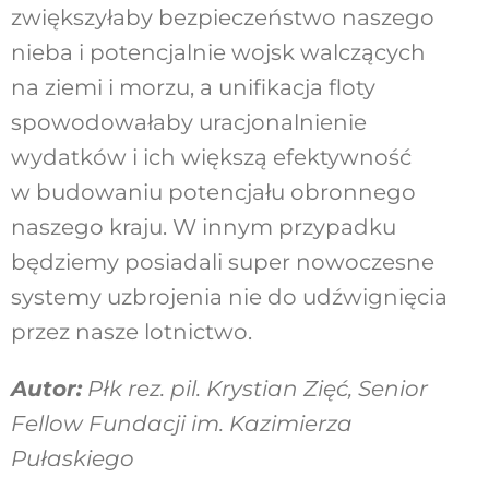
zwiększyłaby bezpieczeństwo naszego
nieba i potencjalnie wojsk walczących
na ziemi i morzu, a unifikacja floty
spowodowałaby uracjonalnienie
wydatków i ich większą efektywność
w budowaniu potencjału obronnego
naszego kraju. W innym przypadku
będziemy posiadali super nowoczesne
systemy uzbrojenia nie do udźwignięcia
przez nasze lotnictwo.
Autor:
Płk rez. pil. Krystian Zięć, Senior
Fellow Fundacji im.
Kazimierza
Pułaskiego