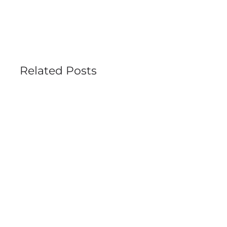
Related Posts