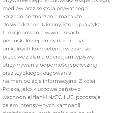
obywatelskiego, środowiska eksperckiego,
mediów oraz sektora prywatnego.
Szczególne znaczenie ma także
doświadczenie Ukrainy, której praktyka
funkcjonowania w warunkach
pełnoskalowej wojny dostarczyła
unikalnych kompetencji w zakresie
przeciwdziałania operacjom wpływu,
utrzymywania odporności społecznej
oraz szybkiego reagowania
na manipulacje informacyjne. Z kolei
Polska, jako kluczowe państwo
wschodniej flanki NATO i UE, pozostaje
celem intensywnych kampanii