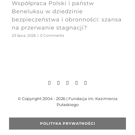
Współpraca Polski i państw
Beneluksu w dziedzinie
bezpieczeństwa i obronności: szansa
na przerwanie stagnacji?
23 lipca, 2026
|
0 Comments
© Copyright 2004 - 2026 | Fundacja im. Kazimierza
Pułaskiego
POLITYKA PRYWATNOŚCI