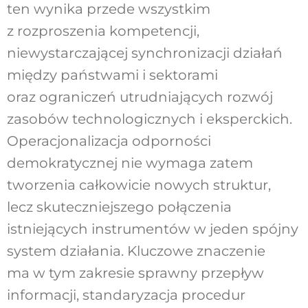
ten wynika przede wszystkim
z rozproszenia kompetencji,
niewystarczającej synchronizacji działań
między państwami i sektorami
oraz ograniczeń utrudniających rozwój
zasobów technologicznych i eksperckich.
Operacjonalizacja odporności
demokratycznej nie wymaga zatem
tworzenia całkowicie nowych struktur,
lecz skuteczniejszego połączenia
istniejących instrumentów w jeden spójny
system działania. Kluczowe znaczenie
ma w tym zakresie sprawny przepływ
informacji, standaryzacja procedur