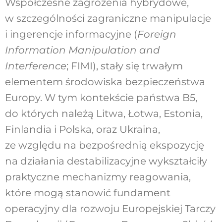
Współczesne zagrożenia hybrydowe,
w szczególności zagraniczne manipulacje
i ingerencje informacyjne (
Foreign
Information Manipulation and
Interference
; FIMI), stały się trwałym
elementem środowiska bezpieczeństwa
Europy. W tym kontekście państwa B5,
do których należą Litwa, Łotwa, Estonia,
Finlandia i Polska, oraz Ukraina,
ze względu na bezpośrednią ekspozycję
na działania destabilizacyjne wykształciły
praktyczne mechanizmy reagowania,
które mogą stanowić fundament
operacyjny dla rozwoju Europejskiej Tarczy