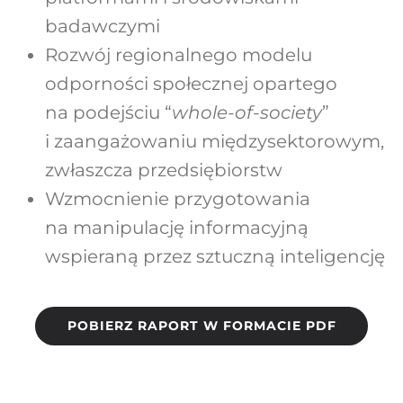
badawczymi
Rozwój regionalnego modelu
odporności społecznej opartego
na podejściu “
whole-of-society
”
i zaangażowaniu międzysektorowym,
zwłaszcza przedsiębiorstw
Wzmocnienie przygotowania
na manipulację informacyjną
wspieraną przez sztuczną inteligencję
POBIERZ RAPORT W FORMACIE PDF