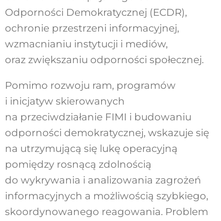
Odporności Demokratycznej (ECDR),
ochronie przestrzeni informacyjnej,
wzmacnianiu instytucji i mediów,
oraz zwiększaniu odporności społecznej.
Pomimo rozwoju ram, programów
i inicjatyw skierowanych
na przeciwdziałanie FIMI i budowaniu
odporności demokratycznej, wskazuje się
na utrzymującą się lukę o
peracyjną
pomiędzy rosnącą zdolnością
do wykrywania i analizowania zagrożeń
informacyjnych a możliwością szybkiego,
skoordynowanego reagowania. Problem