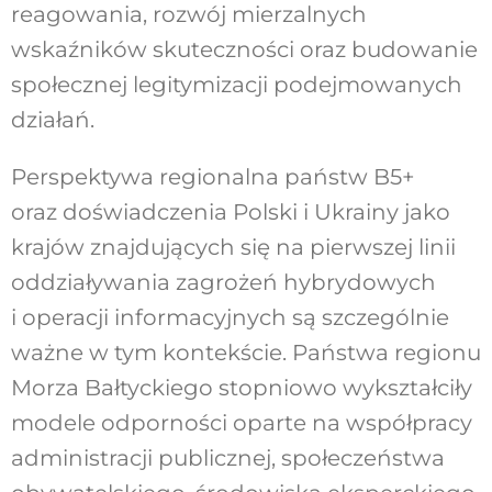
reagowania, rozwój mierzalnych
wskaźników skuteczności oraz budowanie
społecznej legitymizacji podejmowanych
działań.
Perspektywa regionalna państw B5+
oraz doświadczenia Polski i Ukrainy jako
krajów znajdujących się na pierwszej linii
oddziaływania zagrożeń hybrydowych
i operacji informacyjnych są szczególnie
ważne w tym kontekście. Państwa regionu
Morza Bałtyckiego stopniowo wykształciły
modele odporności
oparte na współpracy
administracji publicznej, społeczeństwa