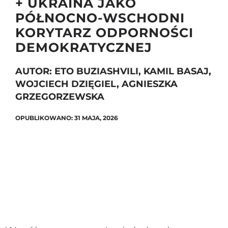
+ UKRAINA JAKO
PÓŁNOCNO-WSCHODNI
KORYTARZ ODPORNOŚCI
Szukaj
DEMOKRATYCZNEJ
AUTOR: ETO BUZIASHVILI, KAMIL BASAJ,
WOJCIECH DZIĘGIEL, AGNIESZKA
GRZEGORZEWSKA
OPUBLIKOWANO: 31 MAJA, 2026