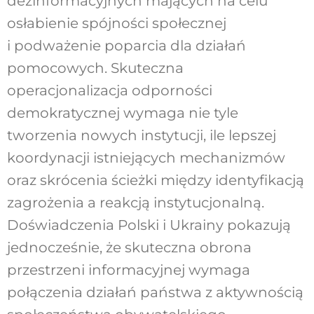
dezinformacyjnych mających na celu
osłabienie spójności społecznej
i podważenie poparcia dla działań
pomocowych. Skuteczna
operacjonalizacja odporności
demokratycznej wymaga nie tyle
tworzenia nowych instytucji, ile lepszej
koordynacji istniejących mechanizmów
oraz skrócenia ścieżki między identyfikacją
zagrożenia a reakcją instytucjonalną.
Doświadczenia Polski i Ukrainy pokazują
jednocześnie, że skuteczna obrona
przestrzeni informacyjnej wymaga
połączenia działań państwa z aktywnością