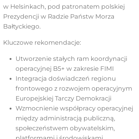
w Helsinkach, pod patronatem
polskiej
Prezydencji w Radzie Państw Morza
Bałtyckiego.
Kluczowe rekomendacje:
Utworzenie stałych ram koordynacji
operacyjnej B5+ w zakresie FIMI
Integracja doświadczeń regionu
frontowego z rozwojem operacyjnym
Europejskiej Tarczy Demokracji
Wzmocnienie współpracy operacyjnej
między administracją publiczną,
społeczeństwem obywatelskim,
platformami i środowiskami