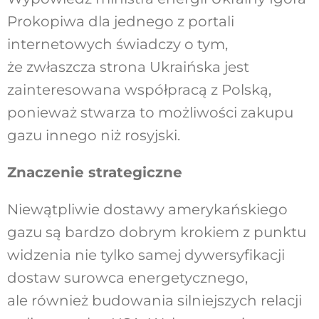
Prokopiwa dla jednego z portali
internetowych świadczy o tym,
że zwłaszcza strona Ukraińska jest
zainteresowana współpracą z Polską,
ponieważ stwarza to możliwości zakupu
gazu innego niż rosyjski.
Znaczenie strategiczne
Niewątpliwie dostawy amerykańskiego
gazu są bardzo dobrym krokiem z punktu
widzenia nie tylko samej dywersyfikacji
dostaw surowca energetycznego,
ale również budowania silniejszych relacji