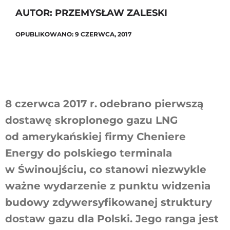
AUTOR: PRZEMYSŁAW ZALESKI
OPUBLIKOWANO: 9 CZERWCA, 2017
Szukaj
8 czerwca 2017 r.
odebrano pierwszą
dostawę skroplonego gazu LNG
od amerykańskiej firmy Cheniere
Energy do polskiego terminala
w Świnoujściu, co stanowi niezwykle
ważne wydarzenie z punktu widzenia
budowy zdywersyfikowanej struktury
dostaw gazu dla Polski. Jego ranga jest