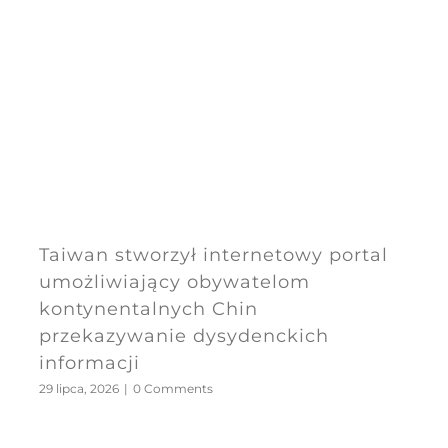
Taiwan stworzył internetowy portal
umożliwiający obywatelom
kontynentalnych Chin
przekazywanie dysydenckich
informacji
29 lipca, 2026
|
0 Comments