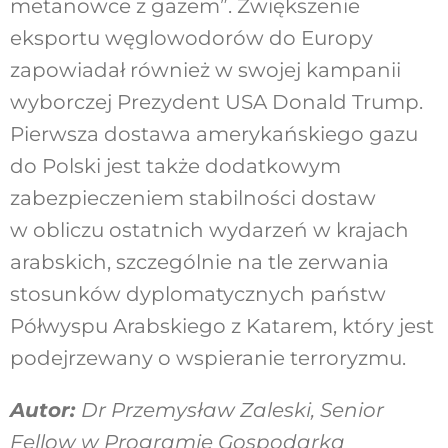
metanowce z gazem”. Zwiększenie
eksportu węglowodorów do Europy
zapowiadał również w swojej kampanii
wyborczej Prezydent USA Donald Trump.
Pierwsza dostawa amerykańskiego gazu
do Polski jest także dodatkowym
zabezpieczeniem stabilności dostaw
w obliczu ostatnich wydarzeń w krajach
arabskich, szczególnie na tle zerwania
stosunków dyplomatycznych państw
Półwyspu Arabskiego z Katarem, który jest
podejrzewany o wspieranie terroryzmu.
Autor:
Dr Przemysław Zaleski, Senior
Fellow w Programie Gospodarka