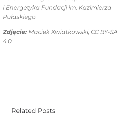
i Energetyka Fundacji im. Kazimierza
Pułaskiego
Zdjęcie:
Maciek Kwiatkowski, CC BY-SA
4.0
Related Posts