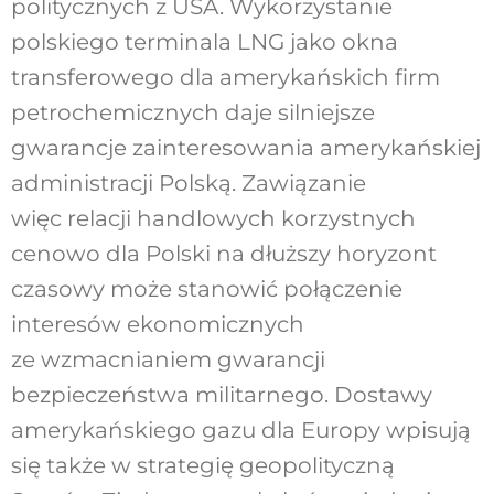
politycznych z USA. Wykorzystanie
polskiego terminala LNG jako okna
transferowego dla amerykańskich firm
petrochemicznych daje silniejsze
gwarancje zainteresowania amerykańskiej
administracji Polską. Zawiązanie
więc relacji handlowych korzystnych
cenowo dla Polski na dłuższy horyzont
czasowy może stanowić połączenie
interesów ekonomicznych
ze wzmacnianiem gwarancji
bezpieczeństwa militarnego. Dostawy
amerykańskiego gazu dla Europy wpisują
się także w strategię geopolityczną