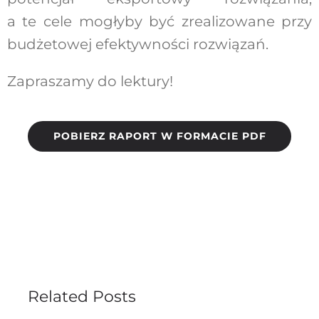
a te cele mogłyby być zrealizowane przy
budżetowej efektywności rozwiązań.
Zapraszamy do lektury!
POBIERZ RAPORT W FORMACIE PDF
Related Posts