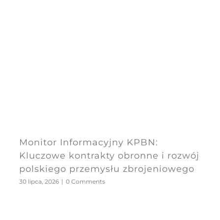
Monitor Informacyjny KPBN:
Kluczowe kontrakty obronne i rozwój
polskiego przemysłu zbrojeniowego
30 lipca, 2026
|
0 Comments