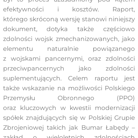
efektywności i kosztów. Raport,
którego skróconą wersję stanowi niniejszy
dokument, dotyka także częściowo
zdolności wojsk zmechanizowanych, jako
elementu naturalnie powiązanego
z wojskami pancernymi, oraz zdolności
przeciwpancernych jako zdolności
suplementujących. Celem raportu jest
także wskazanie na możliwości Polskiego
Przemysłu Obronnego (PPO)
oraz kluczowych w kwestii modernizacji
spółek znajdujących się w Polskiej Grupie
Zbrojeniowej takich jak Bumar Łabędy –
zakład o wieloletnich zdolnościach