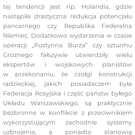
tej tendencji jest np. Holandia, gdzie
nastąpiła drastyczna redukcja potencjału
pancernego czy Republika Federalna
Niemiec. Dodatkowo wydarzenia w czasie
operacji „Pustynna Burza” czy szturmu
Groznego fałszywie utwierdziły wielu
ekspertów i wojskowych planistów
w przekonaniu, że czołgi konstrukcji
radzieckiej, jakich posiadaczem była
Federacja Rosyjska i część państw byłego
Układu Warszawskiego, są praktycznie
bezbronne w konflikcie z przeciwnikiem
wykorzystującym zachodnie systemy
uzbrojenia, a ponadto stanowią