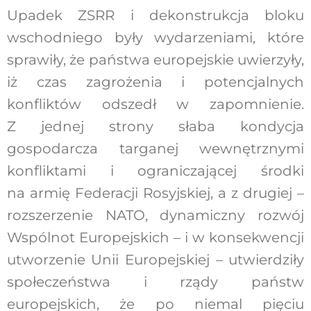
Upadek ZSRR i dekonstrukcja bloku
wschodniego były wydarzeniami, które
sprawiły, że państwa europejskie uwierzyły,
iż czas zagrożenia i potencjalnych
konfliktów odszedł w zapomnienie.
Z jednej strony słaba kondycja
gospodarcza targanej wewnętrznymi
konfliktami i ograniczającej środki
na armię Federacji Rosyjskiej, a z drugiej –
rozszerzenie NATO, dynamiczny rozwój
Wspólnot Europejskich – i w konsekwencji
utworzenie Unii Europejskiej – utwierdziły
społeczeństwa i rządy państw
europejskich, że po niemal pięciu