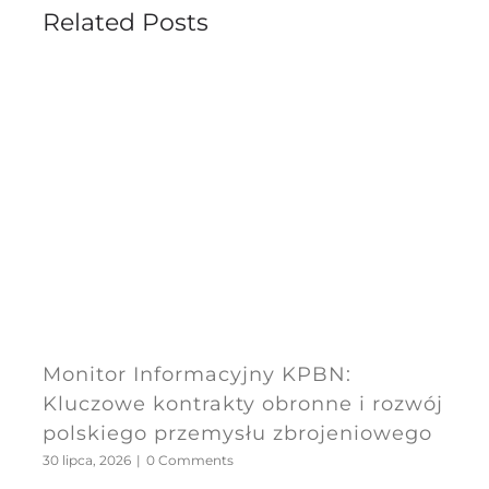
Related Posts
Monitor Informacyjny KPBN:
Kluczowe kontrakty obronne i rozwój
polskiego przemysłu zbrojeniowego
30 lipca, 2026
|
0 Comments