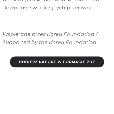
dowodów świadczących przeciwnie.
Wspierane przez Korea Foundation /
Supported by the Korea Foundation
POBIERZ RAPORT W FORMACIE PDF