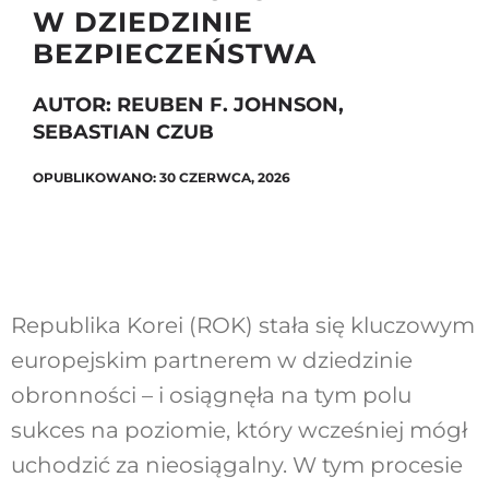
W DZIEDZINIE
BEZPIECZEŃSTWA
Szukaj
AUTOR: REUBEN F. JOHNSON,
SEBASTIAN CZUB
OPUBLIKOWANO: 30 CZERWCA, 2026
Republika Korei (ROK) stała się kluczowym
europejskim partnerem w dziedzinie
obronności – i osiągnęła na tym polu
sukces na poziomie, który wcześniej mógł
uchodzić za nieosiągalny. W tym procesie