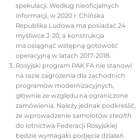
spekulacji. Według nieoficjalnych
informacji, w 2020 r. Chińska
Republika Ludowa ma posiadać 24
myśliwce J-20, a konstrukcja
ma osiągnąć wstępną gotowość
operacyjną w latach 2017-2018.
Rosyjski program PAK FA nie stanowi
na razie zagrożenia dla zachodnich
programów modernizacyjnych,
głównie ze względu na ograniczone
zamówienia. Należy jednak podkreślić,
że wprowadzenie samolotów
stealth
do lotnictwa Federacji Rosyjskiej
będzie wymagało podjęcia działań