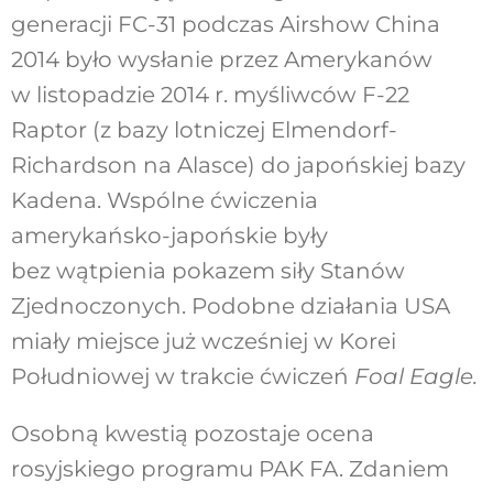
generacji FC-31 podczas Airshow China
2014 było wysłanie przez Amerykanów
w listopadzie 2014 r. myśliwców F-22
Raptor (z bazy lotniczej Elmendorf-
Richardson na Alasce) do japońskiej bazy
Kadena. Wspólne ćwiczenia
amerykańsko-japońskie były
bez wątpienia pokazem siły Stanów
Zjednoczonych. Podobne działania USA
miały miejsce już wcześniej w Korei
Południowej w trakcie ćwiczeń
Foal Eagle.
Osobną kwestią pozostaje ocena
rosyjskiego programu PAK FA. Zdaniem