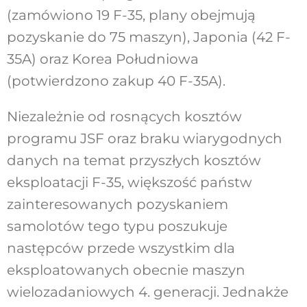
(zamówiono 19 F-35, plany obejmują
pozyskanie do 75 maszyn), Japonia (42 F-
35A) oraz Korea Południowa
(potwierdzono zakup 40 F-35A).
Niezależnie od rosnących kosztów
programu JSF oraz braku wiarygodnych
danych na temat przyszłych kosztów
eksploatacji F-35, większość państw
zainteresowanych pozyskaniem
samolotów tego typu poszukuje
następców przede wszystkim dla
eksploatowanych obecnie maszyn
wielozadaniowych 4. generacji. Jednakże