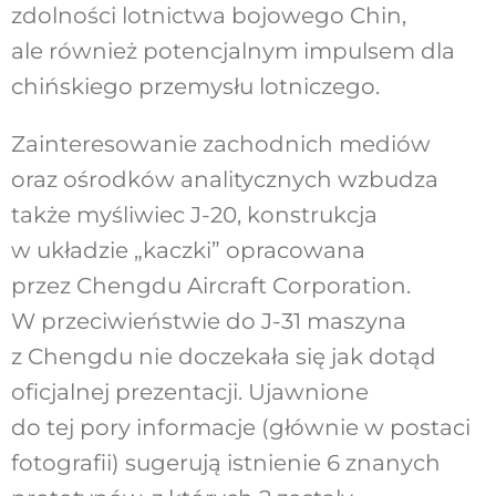
zdolności lotnictwa bojowego Chin,
ale również potencjalnym impulsem dla
chińskiego przemysłu lotniczego.
Zainteresowanie zachodnich mediów
oraz ośrodków analitycznych wzbudza
także myśliwiec J-20, konstrukcja
w układzie „kaczki” opracowana
przez Chengdu Aircraft Corporation.
W przeciwieństwie do J-31 maszyna
z Chengdu nie doczekała się jak dotąd
oficjalnej prezentacji. Ujawnione
do tej pory informacje (głównie w postaci
fotografii) sugerują istnienie 6 znanych