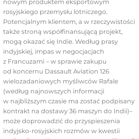
nowym produktem eksportowym
rosyjskiego przemysłu lotniczego.
Potencjalnym klientem, a w rzeczywistości
także stroną współfinansującą projekt,
mogą okazać się Indie. Według prasy
indyjskiej, impas w negocjacjach
z Francuzami – w sprawie zakupu
od koncernu Dassault Aviation 126
wielozadaniowych myśliwców Rafale
(według najnowszych informacji
w najbliższym czasie ma zostać podpisany
kontrakt na dostawy 36 maszyn do Indii)–
może doprowadzić do przyspieszenia
indyjsko-rosyjskich rozmów w kwestii