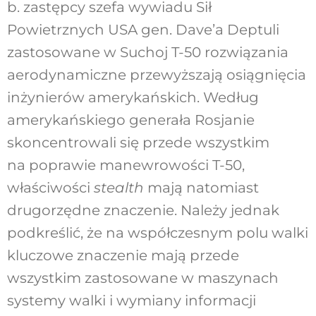
b. zastępcy szefa wywiadu Sił
Powietrznych USA gen. Dave’a Deptuli
zastosowane w Suchoj T-50 rozwiązania
aerodynamiczne przewyższają osiągnięcia
inżynierów amerykańskich. Według
amerykańskiego generała Rosjanie
skoncentrowali się przede wszystkim
na poprawie manewrowości T-50,
właściwości
stealth
mają natomiast
drugorzędne znaczenie. Należy jednak
podkreślić, że na współczesnym polu walki
kluczowe znaczenie mają przede
wszystkim zastosowane w maszynach
systemy walki i wymiany informacji