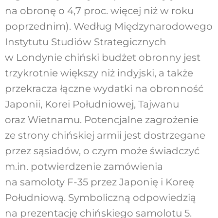
na obronę o 4,7 proc. więcej niż w roku
poprzednim). Według Międzynarodowego
Instytutu Studiów Strategicznych
w Londynie chiński budżet obronny jest
trzykrotnie większy niż indyjski, a także
przekracza łączne wydatki na obronność
Japonii, Korei Południowej, Tajwanu
oraz Wietnamu. Potencjalne zagrożenie
ze strony chińskiej armii jest dostrzegane
przez sąsiadów, o czym może świadczyć
m.in. potwierdzenie zamówienia
na samoloty F-35 przez Japonię i Koreę
Południową. Symboliczną odpowiedzią
na prezentację chińskiego samolotu 5.