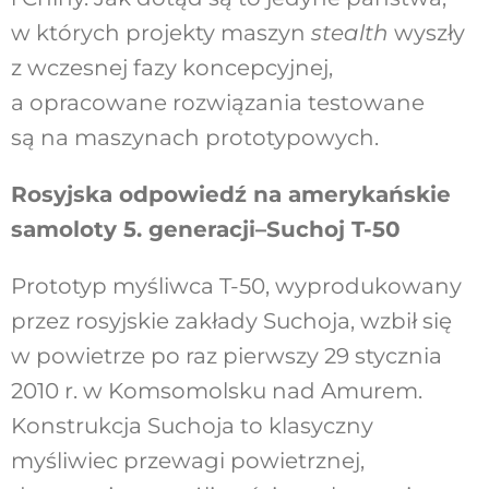
w których projekty maszyn
stealth
wyszły
z wczesnej fazy koncepcyjnej,
a opracowane rozwiązania testowane
są na maszynach prototypowych.
Rosyjska odpowiedź na amerykańskie
samoloty 5. generacji–Suchoj T-50
Prototyp myśliwca T-50, wyprodukowany
przez rosyjskie zakłady Suchoja, wzbił się
w powietrze po raz pierwszy 29 stycznia
2010 r. w Komsomolsku nad Amurem.
Konstrukcja Suchoja to klasyczny
myśliwiec przewagi powietrznej,