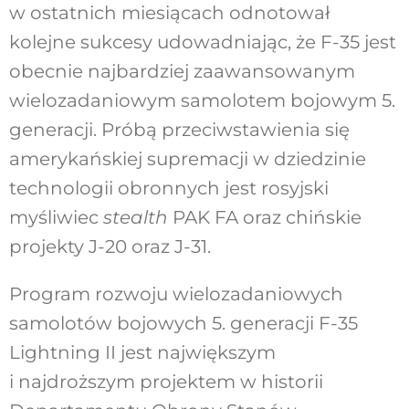
w ostatnich miesiącach odnotował
kolejne sukcesy udowadniając, że F-35 jest
obecnie najbardziej zaawansowanym
wielozadaniowym samolotem bojowym 5.
generacji. Próbą przeciwstawienia się
amerykańskiej supremacji w dziedzinie
technologii obronnych jest rosyjski
myśliwiec
stealth
PAK FA oraz chińskie
projekty J-20 oraz J-31.
Program rozwoju wielozadaniowych
samolotów bojowych 5. generacji F-35
Lightning II jest największym
i najdroższym projektem w historii