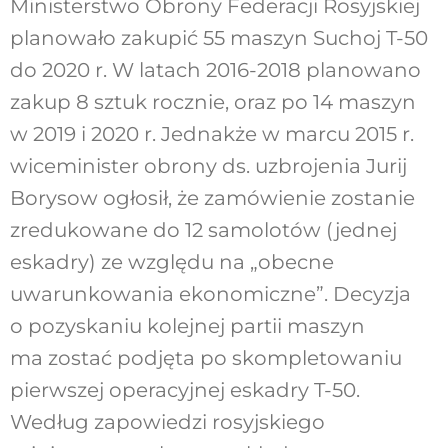
Ministerstwo Obrony Federacji Rosyjskiej
planowało zakupić 55 maszyn Suchoj T-50
do 2020 r. W latach 2016-2018 planowano
zakup 8 sztuk rocznie, oraz po 14 maszyn
w 2019 i 2020 r. Jednakże w marcu 2015 r.
wiceminister obrony ds. uzbrojenia Jurij
Borysow ogłosił, że zamówienie zostanie
zredukowane do 12 samolotów (jednej
eskadry) ze względu na „obecne
uwarunkowania ekonomiczne”. Decyzja
o pozyskaniu kolejnej partii maszyn
ma zostać podjęta po skompletowaniu
pierwszej operacyjnej eskadry T-50.
Według zapowiedzi rosyjskiego