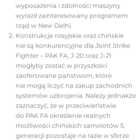
wyposażenia i zdolności maszyny
wyraził zainteresowany programem
rząd w New Delhi.
Konstrukcje rosyjskie oraz chińskie
nie są konkurencyjne dla
Joint Strike
Fighter
– PAK FA, J-20 oraz J-21
mogłyby zostać w przyszłości
zaoferowane państwom, które
nie mogą liczyć na zakup zachodnich
systemów uzbrojenia. Należy jednakże
zaznaczyć, że w przeciwieństwie
do PAK FA określenie realnych
możliwości chińskich samolotów 5.
generacji pozostaje na razie w sferze