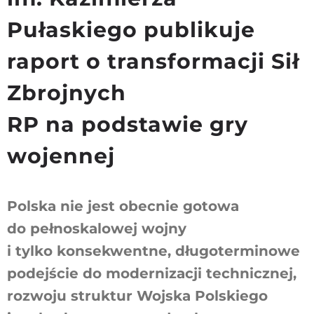
Pułaskiego publikuje
raport o transformacji Sił
Zbrojnych
RP na podstawie gry
wojennej
Polska nie jest obecnie gotowa
do pełnoskalowej wojny
i tylko konsekwentne, długoterminowe
podejście do modernizacji technicznej,
rozwoju struktur Wojska Polskiego