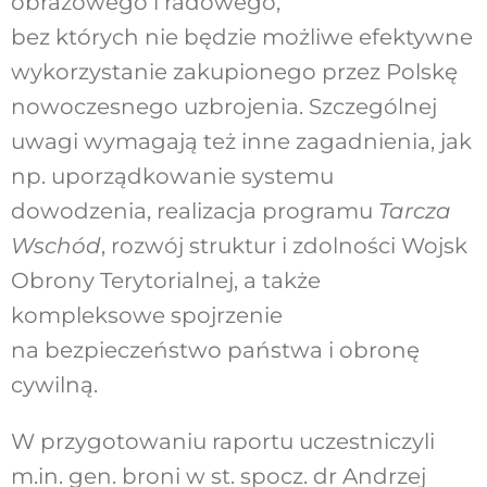
obrazowego i radowego,
bez których nie będzie możliwe efektywne
wykorzystanie zakupionego przez Polskę
nowoczesnego uzbrojenia. Szczególnej
uwagi wymagają też inne zagadnienia, jak
np. uporządkowanie systemu
dowodzenia, realizacja programu
Tarcza
Wschód
, rozwój struktur i zdolności Wojsk
Obrony Terytorialnej, a także
kompleksowe spojrzenie
na bezpieczeństwo państwa i obronę
cywilną.
W przygotowaniu raportu uczestniczyli
m.in. gen. broni w st. spocz. dr Andrzej