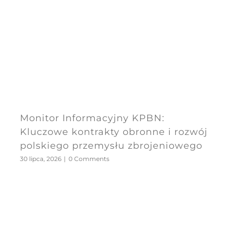
Monitor Informacyjny KPBN:
Kluczowe kontrakty obronne i rozwój
polskiego przemysłu zbrojeniowego
30 lipca, 2026
|
0 Comments