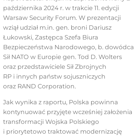
października 2024 r. w trakcie 11. edycji
Warsaw Security Forum. W prezentacji
wziął udział m.in. gen. broni Dariusz
Łukowski, Zastępca Szefa Biura
Bezpieczeństwa Narodowego, b. dowódca
Sił NATO w Europie gen. Tod D. Wolters
oraz przedstawiciele Sił Zbrojnych
RP i innych państw sojuszniczych
oraz RAND Corporation.
Jak wynika z raportu, Polska powinna
kontynuować przyjęte wcześniej założenia
transformacji Wojska Polskiego
i priorytetowo traktować modernizację