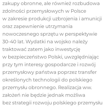
zakupy obronne, ale również rozbudowa
zdolności przemysłowych w Polsce
w zakresie produkcji uzbrojenia i amunicji
oraz zapewnienie utrzymania
nowoczesnego sprzętu w perspektywie
30-40 lat. Wydatki na wojsko należy
traktować zatem jako inwestycję
w bezpieczeństwo Polski, uwzględniając
przy tym interesy gospodarcze i rozwój
przemysłowy państwa poprzez transfer
określonych technologii do polskiego
przemysłu obronnego. Realizacja ww.
założeń nie będzie jednak możliwa
bez strategii rozwoju polskiego przemysłu