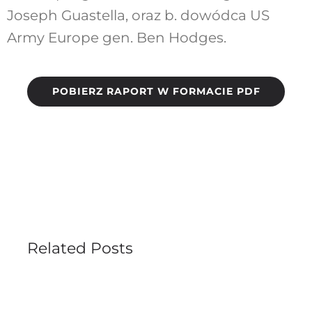
Joseph Guastella, oraz b. dowódca US
Army Europe gen. Ben Hodges.
POBIERZ RAPORT W FORMACIE PDF
Related Posts