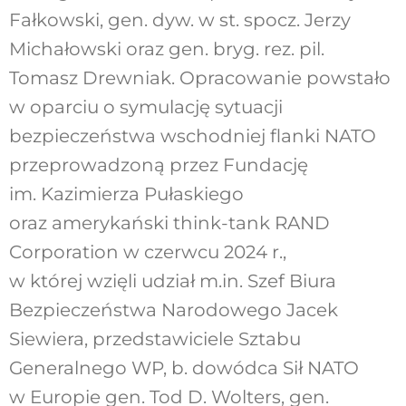
Fałkowski, gen. dyw. w st. spocz. Jerzy
Michałowski oraz gen. bryg. rez. pil.
Tomasz Drewniak. Opracowanie powstało
w oparciu o symulację sytuacji
bezpieczeństwa wschodniej flanki NATO
przeprowadzoną przez Fundację
im. Kazimierza Pułaskiego
oraz amerykański think-tank RAND
Corporation w czerwcu 2024 r.,
w której wzięli udział m.in. Szef Biura
Bezpieczeństwa Narodowego Jacek
Siewiera, przedstawiciele Sztabu
Generalnego WP, b. dowódca Sił NATO
w Europie gen. Tod D. Wolters, gen.