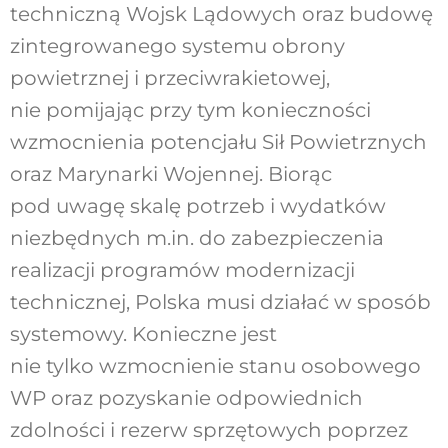
techniczną Wojsk Lądowych oraz budowę
zintegrowanego systemu obrony
powietrznej i przeciwrakietowej,
nie pomijając przy tym konieczności
wzmocnienia potencjału Sił Powietrznych
oraz Marynarki Wojennej. Biorąc
pod uwagę skalę potrzeb i wydatków
niezbędnych m.in. do zabezpieczenia
realizacji programów modernizacji
technicznej, Polska musi działać w sposób
systemowy. Konieczne jest
nie tylko wzmocnienie stanu osobowego
WP oraz pozyskanie odpowiednich
zdolności i rezerw sprzętowych poprzez