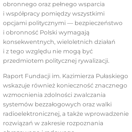
obronnego oraz pełnego wsparcia
i współpracy pomiędzy wszystkimi
opcjami politycznymi — bezpieczeństwo
i obronność Polski wymagają
konsekwentnych, wieloletnich działań
i z tego względu nie mogą być
przedmiotem politycznej rywalizacji.
Raport Fundacji im. Kazimierza Pułaskiego
wskazuje również konieczność znacznego
wzmocnienia zdolności zwalczania
systemów bezzałogowych oraz walki
radioelektronicznej, a także wprowadzenie
rozwiązań w zakresie rozpoznania