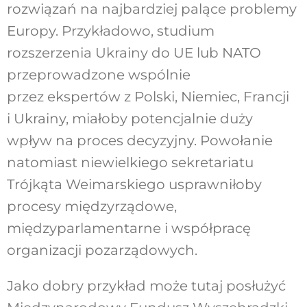
rozwiązań na najbardziej palące problemy
Europy. Przykładowo, studium
rozszerzenia Ukrainy do UE lub NATO
przeprowadzone wspólnie
przez ekspertów z Polski, Niemiec, Francji
i Ukrainy, miałoby potencjalnie duży
wpływ na proces decyzyjny. Powołanie
natomiast niewielkiego sekretariatu
Trójkąta Weimarskiego usprawniłoby
procesy międzyrządowe,
międzyparlamentarne i współpracę
organizacji pozarządowych.
Jako dobry przykład może tutaj posłużyć