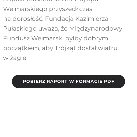
Weimarskiego przyszedł czas
na dorosłość. Fundacja Kazimierza
Pułaskiego uważa, że Międzynarodowy
Fundusz Weimarski byłby dobrym
początkiem, aby Trójkąt dostał wiatru
w żagle.
POBIERZ RAPORT W FORMACIE PDF