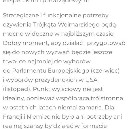
eksperckimi i pozarządowymi.
Strategiczne i funkcjonalne potrzeby
ożywienia Trójkąta Weimarskiego będą
mocno widoczne w najbliższym czasie.
Dobry moment, aby działać i przygotować
się do nowych wyzwań będzie jeszcze
trwał co najmniej do wyborów
do Parlamentu Europejskiego (czerwiec)
i wyborów prezydenckich w USA
(listopad). Punkt wyjściowy nie jest
idealny, ponieważ współpraca trójstronna
w ostatnich latach niemal zamarła. Dla
Francji i Niemiec nie było ani potrzeby ani
realnej szansy by działać w formacie