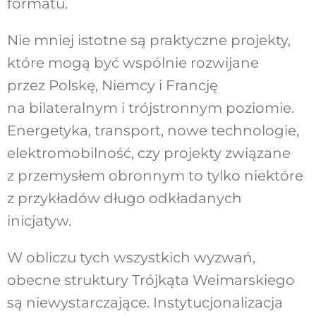
formatu.
Nie mniej istotne są praktyczne projekty,
które mogą być wspólnie rozwijane
przez Polskę, Niemcy i Francję
na bilateralnym i trójstronnym poziomie.
Energetyka, transport, nowe technologie,
elektromobilność, czy projekty związane
z przemysłem obronnym to tylko niektóre
z przykładów długo odkładanych
inicjatyw.
W obliczu tych wszystkich wyzwań,
obecne struktury Trójkąta Weimarskiego
są niewystarczające. Instytucjonalizacja