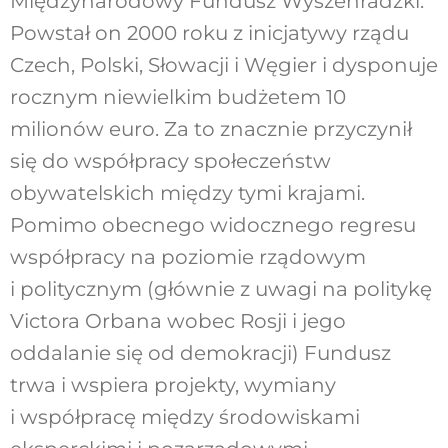
Międzynarodowy Fundusz Wyszehradzki.
Powstał on 2000 roku z inicjatywy rządu
Czech, Polski, Słowacji i Węgier i dysponuje
rocznym niewielkim budżetem 10
milionów euro. Za to znacznie przyczynił
się do współpracy społeczeństw
obywatelskich między tymi krajami.
Pomimo obecnego widocznego regresu
współpracy na poziomie rządowym
i politycznym (głównie z uwagi na politykę
Victora Orbana wobec Rosji i jego
oddalanie się od demokracji) Fundusz
trwa i wspiera projekty, wymiany
i współpracę między środowiskami