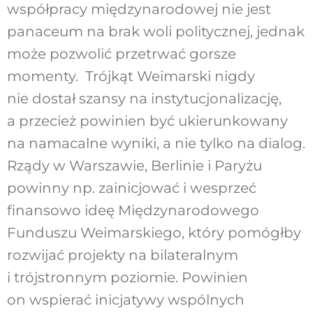
współpracy międzynarodowej nie jest
panaceum na brak woli politycznej, jednak
może pozwolić przetrwać gorsze
momenty. Trójkąt Weimarski nigdy
nie dostał szansy na instytucjonalizację,
a przecież powinien być ukierunkowany
na namacalne wyniki, a nie tylko na dialog.
Rządy w Warszawie, Berlinie i Paryżu
powinny np. zainicjować i wesprzeć
finansowo ideę Międzynarodowego
Funduszu Weimarskiego, który pomógłby
rozwijać projekty na bilateralnym
i trójstronnym poziomie. Powinien
on wspierać inicjatywy wspólnych