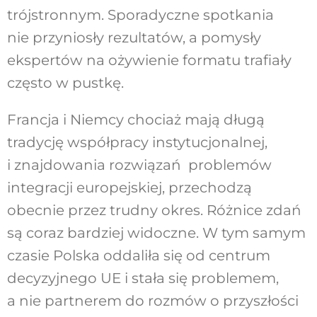
trójstronnym. Sporadyczne spotkania
nie przyniosły rezultatów, a pomysły
ekspertów na ożywienie formatu trafiały
często w pustkę.
Francja i Niemcy chociaż mają długą
tradycję współpracy instytucjonalnej,
i znajdowania rozwiązań problemów
integracji europejskiej, przechodzą
obecnie przez trudny okres. Różnice zdań
są coraz bardziej widoczne. W tym samym
czasie Polska oddaliła się od centrum
decyzyjnego UE i stała się problemem,
a nie partnerem do rozmów o przyszłości