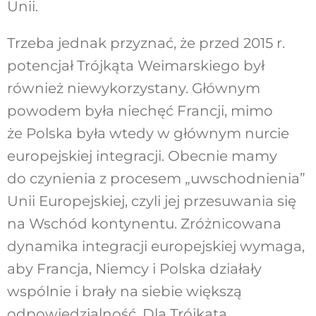
Unii.
Trzeba jednak przyznać, że przed 2015 r.
potencjał Trójkąta Weimarskiego był
również niewykorzystany. Głównym
powodem była niechęć Francji, mimo
że Polska była wtedy w głównym nurcie
europejskiej integracji. Obecnie mamy
do czynienia z procesem „uwschodnienia”
Unii Europejskiej, czyli jej przesuwania się
na Wschód kontynentu. Zróżnicowana
dynamika integracji europejskiej wymaga,
aby Francja, Niemcy i Polska działały
wspólnie i brały na siebie większą
odpowiedzialność. Dla Trójkąta