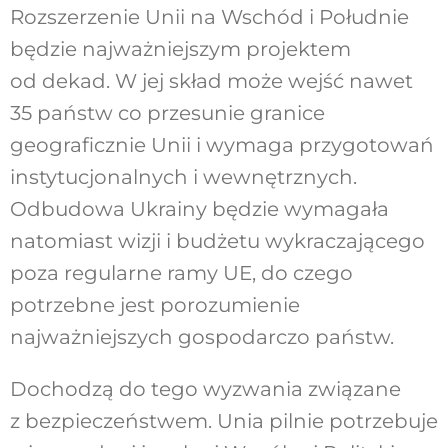
Rozszerzenie Unii na Wschód i Południe
będzie najważniejszym projektem
od dekad. W jej skład może wejść nawet
35 państw co przesunie granice
geograficznie Unii i wymaga przygotowań
instytucjonalnych i wewnętrznych.
Odbudowa Ukrainy będzie wymagała
natomiast wizji i budżetu wykraczającego
poza regularne ramy UE, do czego
potrzebne jest porozumienie
najważniejszych gospodarczo państw.
Dochodzą do tego wyzwania związane
z bezpieczeństwem. Unia pilnie potrzebuje