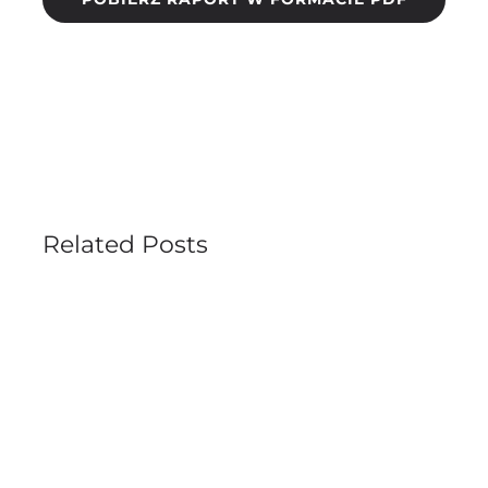
Related Posts