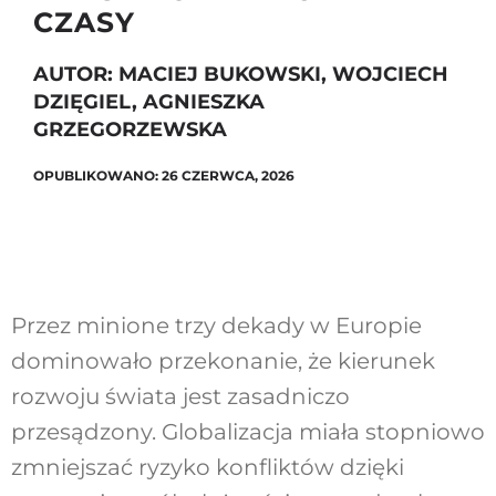
CZASY
AUTOR: MACIEJ BUKOWSKI, WOJCIECH
Szukaj
DZIĘGIEL, AGNIESZKA
GRZEGORZEWSKA
OPUBLIKOWANO: 26 CZERWCA, 2026
Przez minione trzy dekady w Europie
dominowało przekonanie, że kierunek
rozwoju świata
jest zasadniczo
przesądzony. Globalizacja miała
stopniowo
zmniejszać ryzyko konfliktów dzięki