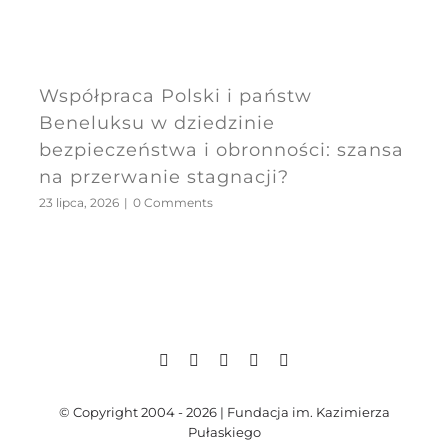
Współpraca Polski i państw
Beneluksu w dziedzinie
bezpieczeństwa i obronności: szansa
na przerwanie stagnacji?
23 lipca, 2026
|
0 Comments
© Copyright 2004 - 2026 | Fundacja im. Kazimierza
Pułaskiego