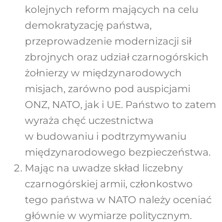
kolejnych reform mających na celu
demokratyzację państwa,
przeprowadzenie modernizacji sił
zbrojnych oraz udział czarnogórskich
żołnierzy w międzynarodowych
misjach, zarówno pod auspicjami
ONZ, NATO, jak i UE. Państwo to zatem
wyraża chęć uczestnictwa
w budowaniu i podtrzymywaniu
międzynarodowego bezpieczeństwa.
Mając na uwadze skład liczebny
czarnogórskiej armii, członkostwo
tego państwa w NATO należy oceniać
głównie w wymiarze politycznym.