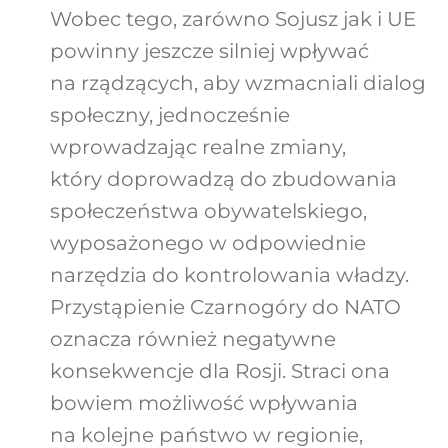
Wobec tego, zarówno Sojusz jak i UE
powinny jeszcze silniej wpływać
na rządzących, aby wzmacniali dialog
społeczny, jednocześnie
wprowadzając realne zmiany,
który doprowadzą do zbudowania
społeczeństwa obywatelskiego,
wyposażonego w odpowiednie
narzędzia do kontrolowania władzy.
Przystąpienie Czarnogóry do NATO
oznacza również negatywne
konsekwencje dla Rosji. Straci ona
bowiem możliwość wpływania
na kolejne państwo w regionie,