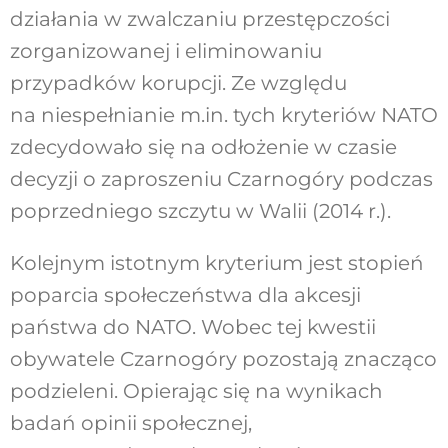
działania w zwalczaniu przestępczości
zorganizowanej i eliminowaniu
przypadków korupcji. Ze względu
na niespełnianie m.in. tych kryteriów NATO
zdecydowało się na odłożenie w czasie
decyzji o zaproszeniu Czarnogóry podczas
poprzedniego szczytu w Walii (2014 r.).
Kolejnym istotnym kryterium jest stopień
poparcia społeczeństwa dla akcesji
państwa do NATO. Wobec tej kwestii
obywatele Czarnogóry pozostają znacząco
podzieleni. Opierając się na wynikach
badań opinii społecznej,