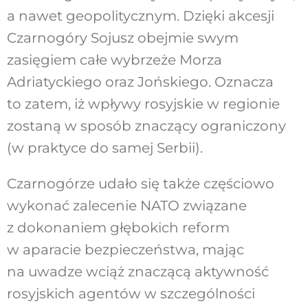
a nawet geopolitycznym. Dzięki akcesji
Czarnogóry Sojusz obejmie swym
zasięgiem całe wybrzeże Morza
Adriatyckiego oraz Jońskiego. Oznacza
to zatem, iż wpływy rosyjskie w regionie
zostaną w sposób znaczący ograniczony
(w praktyce do samej Serbii).
Czarnogórze udało się także częściowo
wykonać zalecenie NATO związane
z dokonaniem głębokich reform
w aparacie bezpieczeństwa, mając
na uwadze wciąż znaczącą aktywność
rosyjskich agentów w szczególności