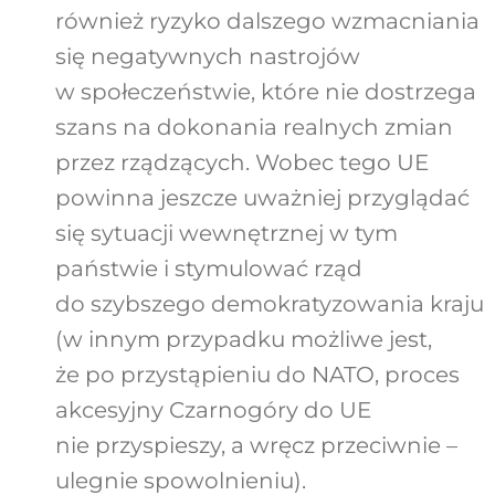
również ryzyko dalszego wzmacniania
się negatywnych nastrojów
w społeczeństwie, które nie dostrzega
szans na dokonania realnych zmian
przez rządzących. Wobec tego UE
powinna jeszcze uważniej przyglądać
się sytuacji wewnętrznej w tym
państwie i stymulować rząd
do szybszego demokratyzowania kraju
(w innym przypadku możliwe jest,
że po przystąpieniu do NATO, proces
akcesyjny Czarnogóry do UE
nie przyspieszy, a wręcz przeciwnie –
ulegnie spowolnieniu).