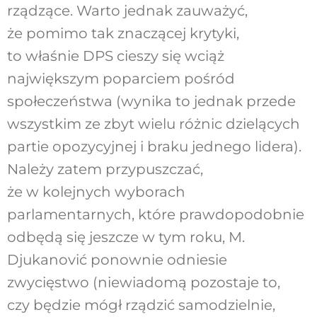
rządzące. Warto jednak zauważyć,
że pomimo tak znaczącej krytyki,
to właśnie DPS cieszy się wciąż
największym poparciem pośród
społeczeństwa (wynika to jednak przede
wszystkim ze zbyt wielu różnic dzielących
partie opozycyjnej i braku jednego lidera).
Należy zatem przypuszczać,
że w kolejnych wyborach
parlamentarnych, które prawdopodobnie
odbędą się jeszcze w tym roku, M.
Djukanović ponownie odniesie
zwycięstwo (niewiadomą pozostaje to,
czy będzie mógł rządzić samodzielnie,