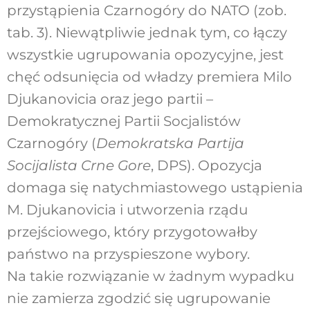
przystąpienia Czarnogóry do NATO (zob.
tab. 3). Niewątpliwie jednak tym, co łączy
wszystkie ugrupowania opozycyjne, jest
chęć odsunięcia od władzy premiera Milo
Djukanovicia oraz jego partii –
Demokratycznej Partii Socjalistów
Czarnogóry (
Demokratska Partija
Socijalista Crne Gore
, DPS). Opozycja
domaga się natychmiastowego ustąpienia
M. Djukanovicia i utworzenia rządu
przejściowego, który przygotowałby
państwo na przyspieszone wybory.
Na takie rozwiązanie w żadnym wypadku
nie zamierza zgodzić się ugrupowanie