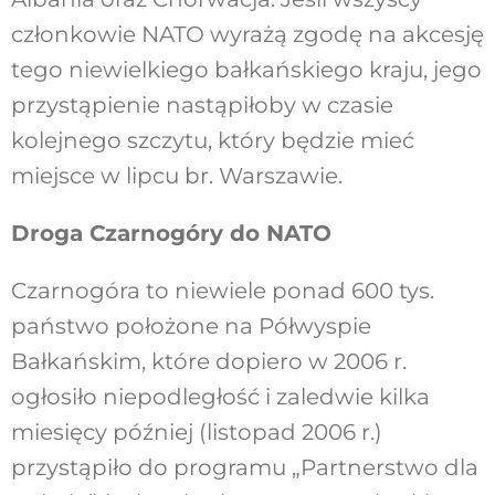
członkowie NATO wyrażą zgodę na akcesję
tego niewielkiego bałkańskiego kraju, jego
przystąpienie nastąpiłoby w czasie
kolejnego szczytu, który będzie mieć
miejsce w lipcu br. Warszawie.
Droga Czarnogóry do NATO
Czarnogóra to niewiele ponad 600 tys.
państwo położone na Półwyspie
Bałkańskim, które dopiero w 2006 r.
ogłosiło niepodległość i zaledwie kilka
miesięcy później (listopad 2006 r.)
przystąpiło do programu „Partnerstwo dla