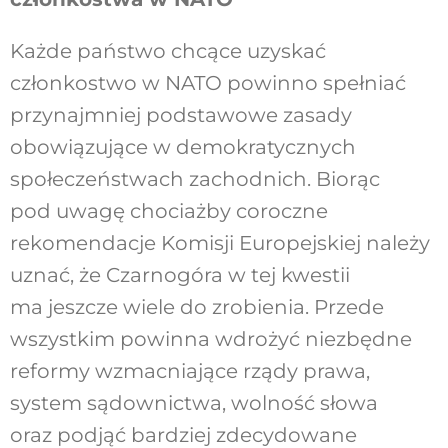
Każde państwo chcące uzyskać
członkostwo w NATO powinno spełniać
przynajmniej podstawowe zasady
obowiązujące w demokratycznych
społeczeństwach zachodnich. Biorąc
pod uwagę chociażby coroczne
rekomendacje Komisji Europejskiej należy
uznać, że Czarnogóra w tej kwestii
ma jeszcze wiele do zrobienia. Przede
wszystkim powinna wdrożyć niezbędne
reformy wzmacniające rządy prawa,
system sądownictwa, wolność słowa
oraz podjąć bardziej zdecydowane