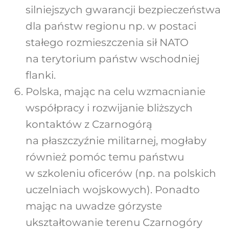
silniejszych gwarancji bezpieczeństwa
dla państw regionu np. w postaci
stałego rozmieszczenia sił NATO
na terytorium państw wschodniej
flanki.
Polska, mając na celu wzmacnianie
współpracy i rozwijanie bliższych
kontaktów z Czarnogórą
na płaszczyźnie militarnej, mogłaby
również pomóc temu państwu
w szkoleniu oficerów (np. na polskich
uczelniach wojskowych). Ponadto
mając na uwadze górzyste
ukształtowanie terenu Czarnogóry