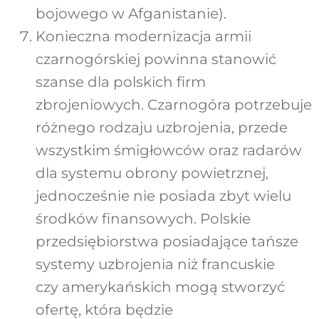
bojowego w Afganistanie).
Konieczna modernizacja armii
czarnogórskiej powinna stanowić
szanse dla polskich firm
zbrojeniowych. Czarnogóra potrzebuje
różnego rodzaju uzbrojenia, przede
wszystkim śmigłowców oraz radarów
dla systemu obrony powietrznej,
jednocześnie nie posiada zbyt wielu
środków finansowych. Polskie
przedsiębiorstwa posiadające tańsze
systemy uzbrojenia niż francuskie
czy amerykańskich mogą stworzyć
ofertę, która będzie