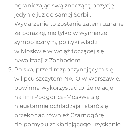
ograniczając swą znaczącą pozycję
jedynie już do samej Serbii.
Wydarzenie to zostanie zatem uznane
za porażkę, nie tylko w wymiarze
symbolicznym, polityki władz
w Moskwie w wciąż toczącej się
rywalizacji z Zachodem.
Polska, przed rozpoczynającym się
w lipcu szczytem NATO w Warszawie,
powinna wykorzystać to, że relacje
na linii Podgorica-Moskwa się
nieustannie ochładzają i starć się
przekonać również Czarnogórę
do pomysłu zakładającego uzyskanie