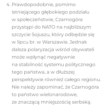
Prawdopodobnie, pomimo
istniejącego głębokiego podziału
w społeczeństwie, Czarnogóra
przystąpi do NATO na najbliższym
szczycie Sojuszu, który odbędzie się
w lipcu br. w Warszawie. Jednak
dalsza polaryzacja wśród obywateli
może wpłynąć negatywnie
na stabilność systemu politycznego
tego państwa, a w dłuższej
perspektywie również całego regionu.
Nie należy zapominać, że Czarnogóra
to państwo wielonarodowe,
ze znaczącą mniejszością serbską.