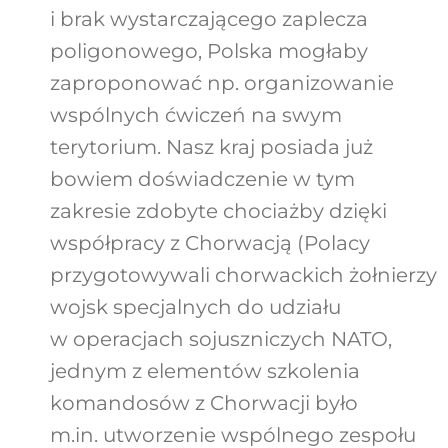
i brak wystarczającego zaplecza
poligonowego, Polska mogłaby
zaproponować np. organizowanie
wspólnych ćwiczeń na swym
terytorium. Nasz kraj posiada już
bowiem doświadczenie w tym
zakresie zdobyte chociażby dzięki
współpracy z Chorwacją (Polacy
przygotowywali chorwackich żołnierzy
wojsk specjalnych do udziału
w operacjach sojuszniczych NATO,
jednym z elementów szkolenia
komandosów z Chorwacji było
m.in. utworzenie wspólnego zespołu