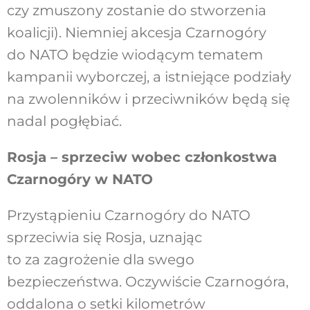
czy zmuszony zostanie do stworzenia
koalicji). Niemniej akcesja Czarnogóry
do NATO będzie wiodącym tematem
kampanii wyborczej, a istniejące podziały
na zwolenników i przeciwników będą się
nadal pogłębiać.
Rosja – sprzeciw wobec członkostwa
Czarnogóry w NATO
Przystąpieniu Czarnogóry do NATO
sprzeciwia się Rosja, uznając
to za zagrożenie dla swego
bezpieczeństwa. Oczywiście Czarnogóra,
oddalona o setki kilometrów