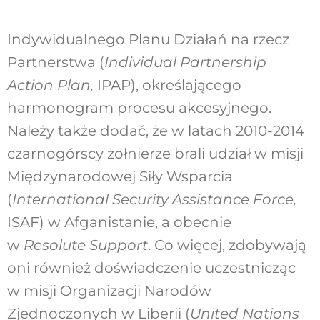
Indywidualnego Planu Działań na rzecz
Partnerstwa (
Individual Partnership
Action Plan,
IPAP), określającego
harmonogram procesu akcesyjnego.
Należy także dodać, że w latach 2010-2014
czarnogórscy żołnierze brali udział w misji
Międzynarodowej Siły Wsparcia
(
International Security Assistance Force,
ISAF) w Afganistanie, a obecnie
w
Resolute Support
. Co więcej, zdobywają
oni również doświadczenie uczestnicząc
w misji Organizacji Narodów
Zjednoczonych w Liberii (
United Nations