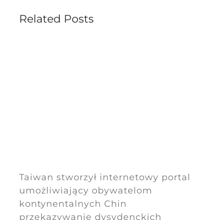
Related Posts
Taiwan stworzył internetowy portal
umożliwiający obywatelom
kontynentalnych Chin
przekazywanie dysydenckich