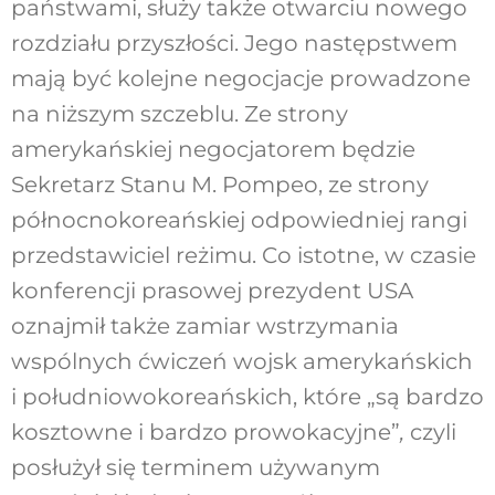
państwami, służy także otwarciu nowego
rozdziału przyszłości. Jego następstwem
mają być kolejne negocjacje prowadzone
na niższym szczeblu. Ze strony
amerykańskiej negocjatorem będzie
Sekretarz Stanu M. Pompeo, ze strony
północnokoreańskiej odpowiedniej rangi
przedstawiciel reżimu. Co istotne, w czasie
konferencji prasowej prezydent USA
oznajmił także zamiar wstrzymania
wspólnych ćwiczeń wojsk amerykańskich
i południowokoreańskich, które „są bardzo
kosztowne i bardzo prowokacyjne”
,
czyli
posłużył się terminem używanym