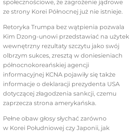
społecznościowe, że zagrożenie jądrowe
ze strony Korei Północnej już nie istnieje.
Retoryka Trumpa bez wątpienia pozwala
Kim Dzong-unowi przedstawiać na użytek
wewnętrzny rezultaty szczytu jako swój
olbrzym sukces, zresztą w doniesieniach
północnokoreańskiej agencji
informacyjnej KCNA pojawiły się także
informacje o deklaracji prezydenta USA
dotyczącej złagodzenia sankcji, czemu
zaprzecza strona amerykańska.
Pełne obaw głosy słychać zarówno
w Korei Południowej czy Japonii, jak