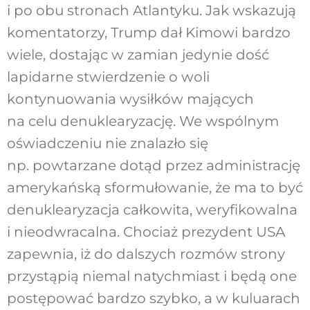
i po obu stronach Atlantyku. Jak wskazują
komentatorzy, Trump dał Kimowi bardzo
wiele, dostając w zamian jedynie dość
lapidarne stwierdzenie o woli
kontynuowania wysiłków mających
na celu denuklearyzację. We wspólnym
oświadczeniu nie znalazło się
np. powtarzane dotąd przez administrację
amerykańską sformułowanie, że ma to być
denuklearyzacja całkowita, weryfikowalna
i nieodwracalna. Chociaż prezydent USA
zapewnia, iż do dalszych rozmów strony
przystąpią niemal natychmiast i będą one
postępować bardzo szybko, a w kuluarach