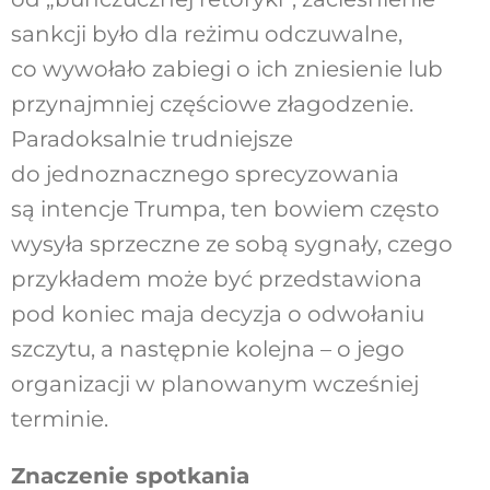
sankcji było dla reżimu odczuwalne,
co wywołało zabiegi o ich zniesienie lub
przynajmniej częściowe złagodzenie.
Paradoksalnie trudniejsze
do jednoznacznego sprecyzowania
są intencje Trumpa, ten bowiem często
wysyła sprzeczne ze sobą sygnały, czego
przykładem może być przedstawiona
pod koniec maja decyzja o odwołaniu
szczytu, a następnie kolejna – o jego
organizacji w planowanym wcześniej
terminie.
Znaczenie spotkania