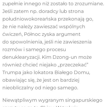
zupełnie innego niż zostało to zrozumiane.
Jeśli zatem np. doradcy lub strona
południowokoreańska przekonają go,
że nie należy zawieszać wspólnych
ćwiczeń, Północ zyska argument
do spowolnienia, jeśli nie zawieszenia
rozmów i samego procesu
denuklearyzacji. Kim Dzong-un może
również chcieć niejako „przeczekać”
Trumpa jako lokatora Białego Domu,
obawiając się, że jest on bardziej
nieobliczalny od niego samego.
Niewątpliwym wygranym singapurskiego