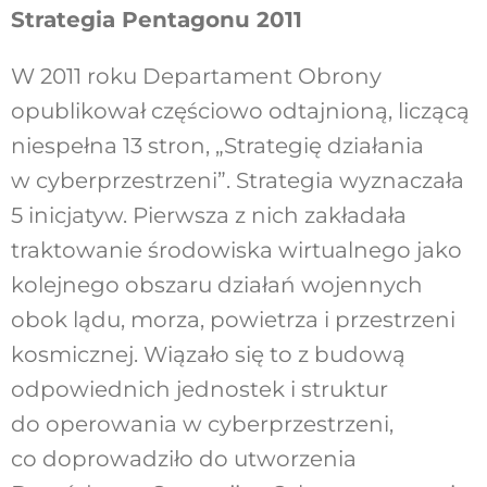
Strategia Pentagonu 2011
W 2011 roku Departament Obrony
opublikował częściowo odtajnioną, liczącą
niespełna 13 stron, „Strategię działania
w cyberprzestrzeni”. Strategia wyznaczała
5 inicjatyw. Pierwsza z nich zakładała
traktowanie środowiska wirtualnego jako
kolejnego obszaru działań wojennych
obok lądu, morza, powietrza i przestrzeni
kosmicznej. Wiązało się to z budową
odpowiednich jednostek i struktur
do operowania w cyberprzestrzeni,
co doprowadziło do utworzenia