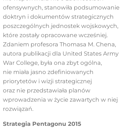
ofensywnych, stanowiła podsumowanie
doktryn i dokumentów strategicznych
poszczególnych jednostek wojskowych,
które zostały opracowane wcześniej.
Zdaniem profesora Thomasa M. Chena,
autora publikacji dla United States Army
War College, była ona zbyt ogólna,
nie miała jasno zdefiniowanych
priorytetów i wizji strategicznej
oraz nie przedstawiała planów
wprowadzenia w życie zawartych w niej
rozwiązań.
Strategia Pentagonu 2015