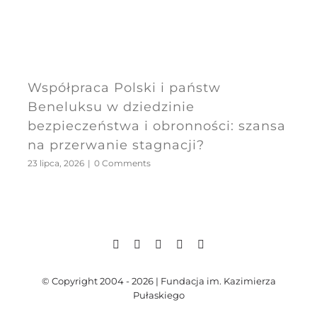
Współpraca Polski i państw
Beneluksu w dziedzinie
bezpieczeństwa i obronności: szansa
na przerwanie stagnacji?
23 lipca, 2026
|
0 Comments
© Copyright 2004 - 2026 | Fundacja im. Kazimierza
Pułaskiego