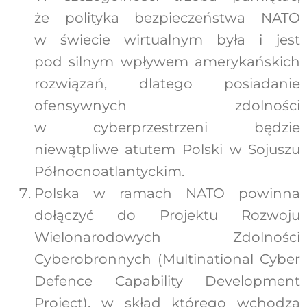
że polityka bezpieczeństwa NATO
w świecie wirtualnym była i jest
pod silnym wpływem amerykańskich
rozwiązań, dlatego posiadanie
ofensywnych zdolności
w cyberprzestrzeni będzie
niewątpliwe atutem Polski w Sojuszu
Północnoatlantyckim.
Polska w ramach NATO powinna
dołączyć do Projektu Rozwoju
Wielonarodowych Zdolności
Cyberobronnych (Multinational Cyber
Defence Capability Development
Project), w skład którego wchodzą