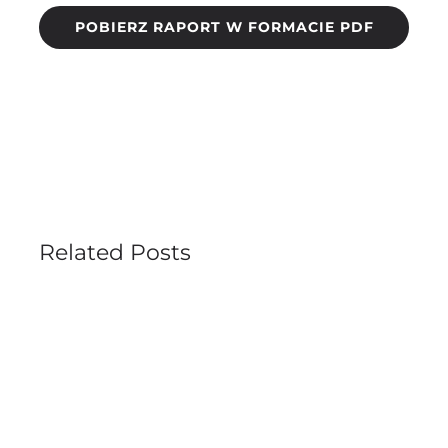
POBIERZ RAPORT W FORMACIE PDF
Related Posts