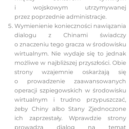
i wojskowym utrzymywanej
przez poprzednie administracje.
Wymienienie konieczności nawiązania
dialogu z Chinami świadczy
o znaczeniu tego gracza w środowisku
wirtualnym. Nie wydaje się to jednak
możliwe w najbliższej przyszłości. Obie
strony wzajemnie oskarżają się
o prowadzenie zaawansowanych
operacji szpiegowskich w środowisku
wirtualnym i trudno przypuszczać,
żeby Chiny albo Stany Zjednoczone
ich zaprzestały. Wprawdzie strony
prowadzą dialog na temat