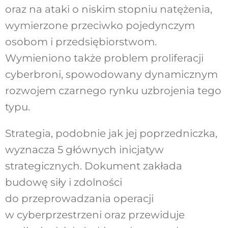
oraz na ataki o niskim stopniu natężenia,
wymierzone przeciwko pojedynczym
osobom i przedsiębiorstwom.
Wymieniono także problem proliferacji
cyberbroni, spowodowany dynamicznym
rozwojem czarnego rynku uzbrojenia tego
typu.
Strategia, podobnie jak jej poprzedniczka,
wyznacza 5 głównych inicjatyw
strategicznych. Dokument zakłada
budowę siły i zdolności
do przeprowadzania operacji
w cyberprzestrzeni oraz przewiduje