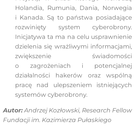
Holandia, Rumunia, Dania, Norwegia
i Kanada. Są to państwa posiadające
rozwinięty system cyberobrony.
Inicjatywa ta ma na celu usprawnienie
dzielenia się wrażliwymi informacjami,
zwiększenie świadomości
o zagrożeniach i potencjalnej
działalności hakerów oraz wspólną
pracę nad ulepszeniem istniejących
systemów cyberobrony.
Autor:
Andrzej Kozłowski, Research Fellow
Fundacji im. Kazimierza Pułaskiego