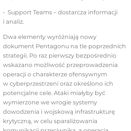
• Support Teams – dostarcza informacji
i analiz.
Dwa elementy wyróżniają nowy
dokument Pentagonu na tle poprzednich
strategii. Po raz pierwszy bezpośrednio
wskazano możliwość przeprowadzenia
operacji o charakterze ofensywnym
w cyberprzestrzeni oraz określono ich
potencjalne cele. Ataki miałyby być
wymierzone we wrogie systemy
dowodzenia i wojskową infrastrukturę
krytyczną, w celu sparaliżowania
komunikacji przeciwnika, a operacją