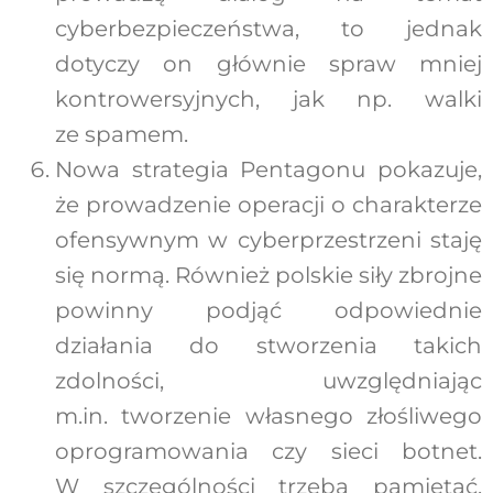
cyberbezpieczeństwa, to jednak
dotyczy on głównie spraw mniej
kontrowersyjnych, jak np. walki
ze spamem.
Nowa strategia Pentagonu pokazuje,
że prowadzenie operacji o charakterze
ofensywnym w cyberprzestrzeni staję
się normą. Również polskie siły zbrojne
powinny podjąć odpowiednie
działania do stworzenia takich
zdolności, uwzględniając
m.in. tworzenie własnego złośliwego
oprogramowania czy sieci botnet.
W szczególności trzeba pamiętać,