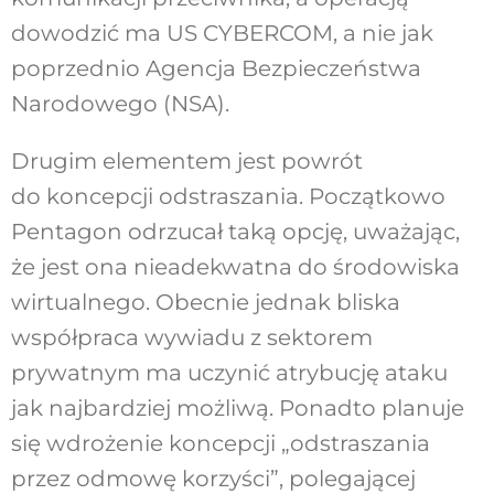
dowodzić ma US CYBERCOM, a nie jak
poprzednio Agencja Bezpieczeństwa
Narodowego (NSA).
Drugim elementem jest powrót
do koncepcji odstraszania. Początkowo
Pentagon odrzucał taką opcję, uważając,
że jest ona nieadekwatna do środowiska
wirtualnego. Obecnie jednak bliska
współpraca wywiadu z sektorem
prywatnym ma uczynić atrybucję ataku
jak najbardziej możliwą. Ponadto planuje
się wdrożenie koncepcji „odstraszania
przez odmowę korzyści”, polegającej