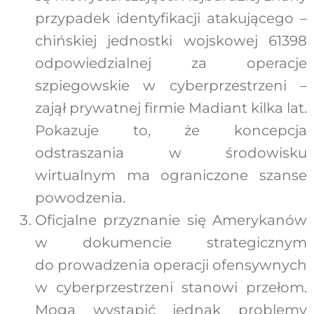
przypadek identyfikacji atakującego –
chińskiej jednostki wojskowej 61398
odpowiedzialnej za operacje
szpiegowskie w cyberprzestrzeni –
zajął prywatnej firmie Madiant kilka lat.
Pokazuje to, że koncepcja
odstraszania w środowisku
wirtualnym ma ograniczone szanse
powodzenia.
Oficjalne przyznanie się Amerykanów
w dokumencie strategicznym
do prowadzenia operacji ofensywnych
w cyberprzestrzeni stanowi przełom.
Mogą wystąpić jednak problemy