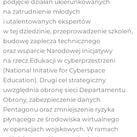
podjęcie działań ukierunkowanych
na zatrudnienie młodych
i utalentowanych ekspertów
w tej dziedzinie, przeprowadzenie szkoleń,
budowę zaplecza technicznego
oraz wsparcie Narodowej Inicjatywy
na rzecz Edukacji w cyberprzestrzeni
(National Initative for Cyberspace
Education). Drugi cel strategiczny
uwzględnia obronę sieci Departamentu
Obrony, zabezpieczenie danych
Pentagonu oraz zmniejszenie ryzyka
płynącego ze środowiska wirtualnego
w operacjach wojskowych. W ramach