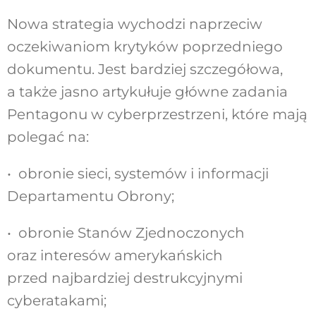
Nowa strategia wychodzi naprzeciw
oczekiwaniom krytyków poprzedniego
dokumentu. Jest bardziej szczegółowa,
a także jasno artykułuje główne zadania
Pentagonu w cyberprzestrzeni, które mają
polegać na:
• obronie sieci, systemów i informacji
Departamentu Obrony;
• obronie Stanów Zjednoczonych
oraz interesów amerykańskich
przed najbardziej destrukcyjnymi
cyberatakami;