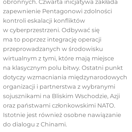
obronnych. Czwarta inicjatywa zakłada
zapewnienie Pentagonowi zdolności
kontroli eskalacji konfliktów
w cyberprzestrzeni. Odbywać się
ma to poprzez integrację operacji
przeprowadzanych w środowisku
wirtualnym z tymi, które mają miejsce
na klasycznym polu bitwy. Ostatni punkt
dotyczy wzmacniania międzynarodowych
organizacji i partnerstwa z wybranymi
sojusznikami na Bliskim Wschodzie, Azji
oraz państwami członkowskimi NATO.
Istotnie jest również osobne nawiązanie
do dialogu z Chinami.