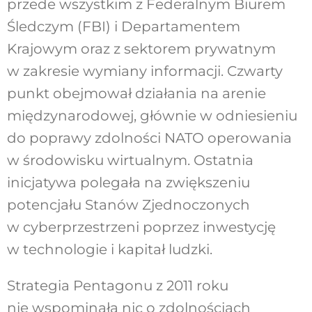
przede wszystkim z Federalnym Biurem
Śledczym (FBI) i Departamentem
Krajowym oraz z sektorem prywatnym
w zakresie wymiany informacji. Czwarty
punkt obejmował działania na arenie
międzynarodowej, głównie w odniesieniu
do poprawy zdolności NATO operowania
w środowisku wirtualnym. Ostatnia
inicjatywa polegała na zwiększeniu
potencjału Stanów Zjednoczonych
w cyberprzestrzeni poprzez inwestycję
w technologie i kapitał ludzki.
Strategia Pentagonu z 2011 roku
nie wspominała nic o zdolnościach