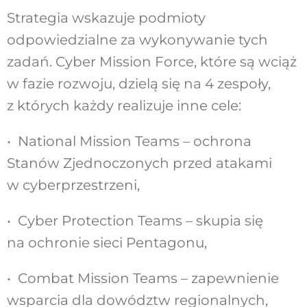
Strategia wskazuje podmioty
odpowiedzialne za wykonywanie tych
zadań. Cyber Mission Force, które są wciąż
w fazie rozwoju, dzielą się na 4 zespoły,
z których każdy realizuje inne cele:
• National Mission Teams – ochrona
Stanów Zjednoczonych przed atakami
w cyberprzestrzeni,
• Cyber Protection Teams – skupia się
na ochronie sieci Pentagonu,
• Combat Mission Teams – zapewnienie
wsparcia dla dowództw regionalnych,