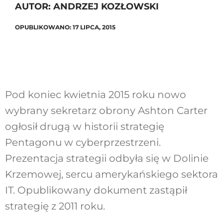
AUTOR: ANDRZEJ KOZŁOWSKI
OPUBLIKOWANO: 17 LIPCA, 2015
Szukaj
Pod koniec kwietnia 2015 roku nowo
wybrany sekretarz obrony Ashton Carter
ogłosił drugą w historii strategię
Pentagonu w cyberprzestrzeni.
Prezentacja strategii odbyła się w Dolinie
Krzemowej, sercu amerykańskiego sektora
IT. Opublikowany dokument zastąpił
strategię z 2011 roku.