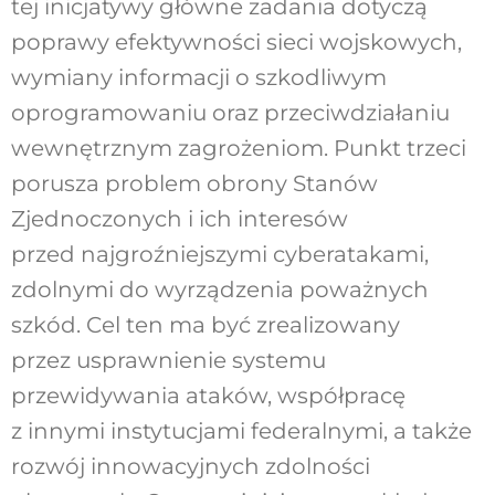
tej inicjatywy główne zadania dotyczą
poprawy efektywności sieci wojskowych,
wymiany informacji o szkodliwym
oprogramowaniu oraz przeciwdziałaniu
wewnętrznym zagrożeniom. Punkt trzeci
porusza problem obrony Stanów
Zjednoczonych i ich interesów
przed najgroźniejszymi cyberatakami,
zdolnymi do wyrządzenia poważnych
szkód. Cel ten ma być zrealizowany
przez usprawnienie systemu
przewidywania ataków, współpracę
z innymi instytucjami federalnymi, a także
rozwój innowacyjnych zdolności