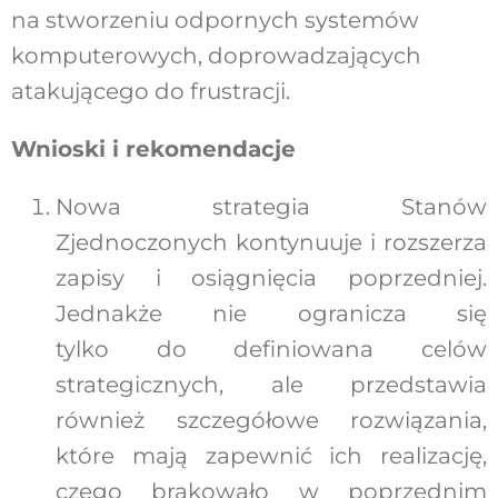
na stworzeniu odpornych systemów
komputerowych, doprowadzających
atakującego do frustracji.
Wnioski i rekomendacje
Nowa strategia Stanów
Zjednoczonych kontynuuje i rozszerza
zapisy i osiągnięcia poprzedniej.
Jednakże nie ogranicza się
tylko do definiowana celów
strategicznych, ale przedstawia
również szczegółowe rozwiązania,
które mają zapewnić ich realizację,
czego brakowało w poprzednim