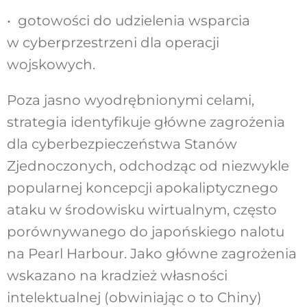
• gotowości do udzielenia wsparcia
w cyberprzestrzeni dla operacji
wojskowych.
Poza jasno wyodrębnionymi celami,
strategia identyfikuje główne zagrożenia
dla cyberbezpieczeństwa Stanów
Zjednoczonych, odchodząc od niezwykle
popularnej koncepcji apokaliptycznego
ataku w środowisku wirtualnym, często
porównywanego do japońskiego nalotu
na Pearl Harbour. Jako główne zagrożenia
wskazano na kradzież własności
intelektualnej (obwiniając o to Chiny)