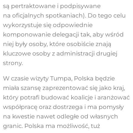
są pertraktowane i podpisywane
na oficjalnych spotkaniach). Do tego celu
wykorzystuje się odpowiednie
komponowanie delegacji tak, aby wśród
niej były osoby, które osobiście znają
kluczowe osoby z administracji drugiej
strony.
W czasie wizyty Tumpa, Polska będzie
miała szansę zaprezentować się jako kraj,
który potrafi budować koalicje i aranżować
współpracę oraz dostrzega i ma pomysły
na kwestie nawet odległe od własnych
granic. Polska ma możliwość, tuż