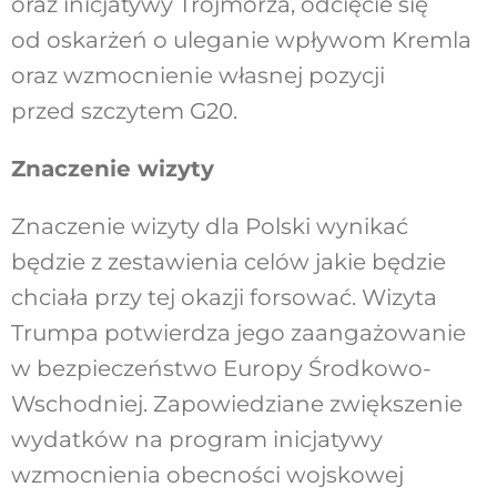
oraz inicjatywy Trójmorza, odcięcie się
od oskarżeń o uleganie wpływom Kremla
oraz wzmocnienie własnej pozycji
przed szczytem G20.
Znaczenie wizyty
Znaczenie wizyty dla Polski wynikać
będzie z zestawienia celów jakie będzie
chciała przy tej okazji forsować. Wizyta
Trumpa potwierdza jego zaangażowanie
w bezpieczeństwo Europy Środkowo-
Wschodniej. Zapowiedziane zwiększenie
wydatków na program inicjatywy
wzmocnienia obecności wojskowej