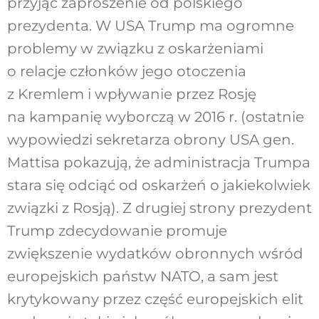
przyjąć zaproszenie od polskiego
prezydenta. W USA Trump ma ogromne
problemy w związku z oskarżeniami
o relacje członków jego otoczenia
z Kremlem i wpływanie przez Rosję
na kampanię wyborczą w 2016 r. (ostatnie
wypowiedzi sekretarza obrony USA gen.
Mattisa pokazują, że administracja Trumpa
stara się odciąć od oskarżeń o jakiekolwiek
związki z Rosją). Z drugiej strony prezydent
Trump zdecydowanie promuje
zwiększenie wydatków obronnych wśród
europejskich państw NATO, a sam jest
krytykowany przez część europejskich elit