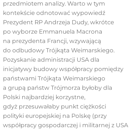
przedmiotem analizy. Warto w tym
kontekście odnotować wypowiedź
Prezydent RP Andrzeja Dudy, wkrótce
po wyborze Emmanuela Macrona
na prezydenta Francji, wzywającą
do odbudowy Trójkąta Weimarskiego.
Pozyskanie administracji USA dla
inicjatywy budowy współpracy pomiędzy
państwami Trójkąta Weimarskiego
a grupą państw Trójmorza byłoby dla
Polski najbardziej korzystne,
gdyż przesuwałaby punkt ciężkości
polityki europejskiej na Polskę (przy
współpracy gospodarczej i militarnej z USA