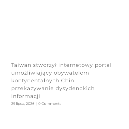
Taiwan stworzył internetowy portal
umożliwiający obywatelom
kontynentalnych Chin
przekazywanie dysydenckich
informacji
29 lipca, 2026
|
0 Comments