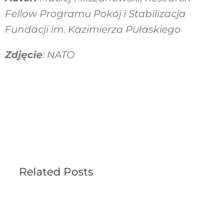
Fellow Programu Pokój i Stabilizacja
Fundacji im. Kazimierza Pułaskiego
Zdjęcie
: NATO
Related Posts