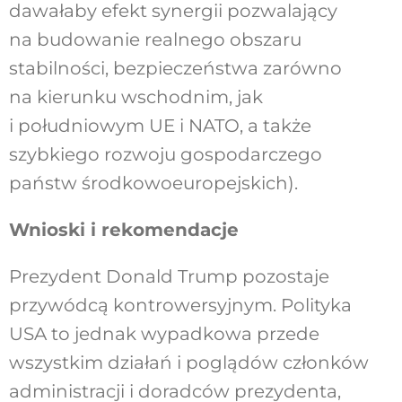
dawałaby efekt synergii pozwalający
na budowanie realnego obszaru
stabilności, bezpieczeństwa zarówno
na kierunku wschodnim, jak
i południowym UE i NATO, a także
szybkiego rozwoju gospodarczego
państw środkowoeuropejskich).
Wnioski i rekomendacje
Prezydent Donald Trump pozostaje
przywódcą kontrowersyjnym. Polityka
USA to jednak wypadkowa przede
wszystkim działań i poglądów członków
administracji i doradców prezydenta,