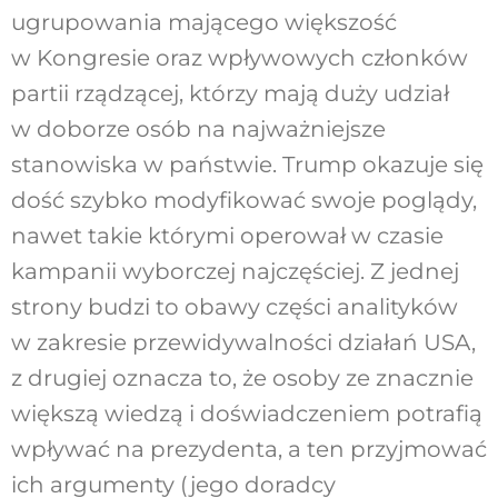
ugrupowania mającego większość
w Kongresie oraz wpływowych członków
partii rządzącej, którzy mają duży udział
w doborze osób na najważniejsze
stanowiska w państwie. Trump okazuje się
dość szybko modyfikować swoje poglądy,
nawet takie którymi operował w czasie
kampanii wyborczej najczęściej. Z jednej
strony budzi to obawy części analityków
w zakresie przewidywalności działań USA,
z drugiej oznacza to, że osoby ze znacznie
większą wiedzą i doświadczeniem potrafią
wpływać na prezydenta, a ten przyjmować
ich argumenty (jego doradcy