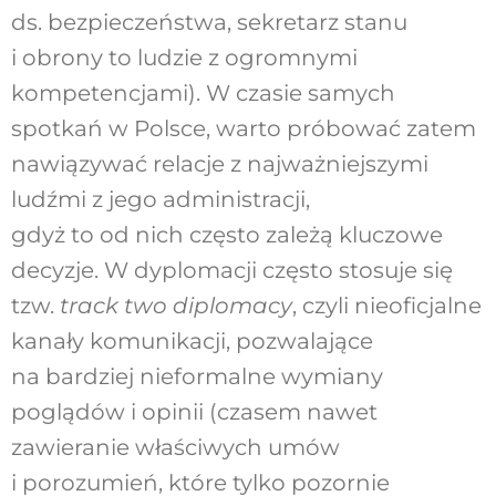
ds. bezpieczeństwa, sekretarz stanu
i obrony to ludzie z ogromnymi
kompetencjami). W czasie samych
spotkań w Polsce, warto próbować zatem
nawiązywać relacje z najważniejszymi
ludźmi z jego administracji,
gdyż to od nich często zależą kluczowe
decyzje. W dyplomacji często stosuje się
tzw.
track two diplomacy
, czyli nieoficjalne
kanały komunikacji, pozwalające
na bardziej nieformalne wymiany
poglądów i opinii (czasem nawet
zawieranie właściwych umów
i porozumień, które tylko pozornie