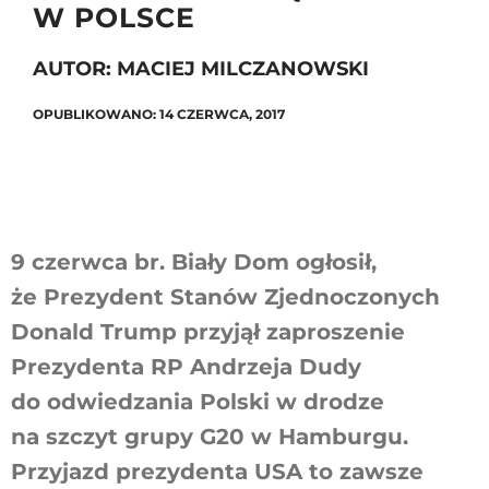
W POLSCE
AUTOR: MACIEJ MILCZANOWSKI
Szukaj
OPUBLIKOWANO: 14 CZERWCA, 2017
9 czerwca br. Biały Dom ogłosił,
że Prezydent Stanów Zjednoczonych
Donald Trump przyjął zaproszenie
Prezydenta RP Andrzeja Dudy
do odwiedzania Polski w drodze
na szczyt grupy G20 w Hamburgu.
Przyjazd prezydenta USA to zawsze