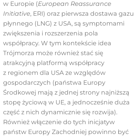
w Europie (
European Reassurance
Initiative
, ERI) oraz pierwsza dostawa gazu
płynnego (LNG) z USA, są symptomami
zwiększenia i rozszerzenia pola
współpracy. W tym kontekście idea
Trójmorza może również stać się
atrakcyjną platformą współpracy
z regionem dla USA ze względów
gospodarczych (państwa Europy
Środkowej mają z jednej strony najniższą
stopę życiową w UE, a jednocześnie duża
część z nich dynamicznie się rozwija).
Również włączenie do tych inicjatyw
państw Europy Zachodniej powinno być