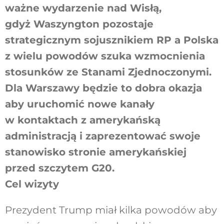
ważne wydarzenie nad Wisłą,
gdyż Waszyngton pozostaje
strategicznym sojusznikiem RP a Polska
z wielu powodów szuka wzmocnienia
stosunków ze Stanami Zjednoczonymi.
Dla Warszawy będzie to dobra okazja
aby uruchomić nowe kanały
w kontaktach z amerykańską
administracją i zaprezentować swoje
stanowisko stronie amerykańskiej
przed szczytem G20.
Cel wizyty
Prezydent Trump miał kilka powodów aby