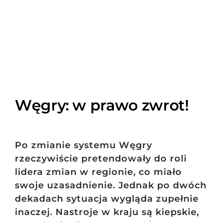
Szukaj
Węgry: w prawo zwrot!
Po zmianie systemu Węgry
rzeczywiście pretendowały do roli
lidera zmian w regionie, co miało
swoje uzasadnienie. Jednak po dwóch
dekadach sytuacja wygląda zupełnie
inaczej. Nastroje w kraju są kiepskie,