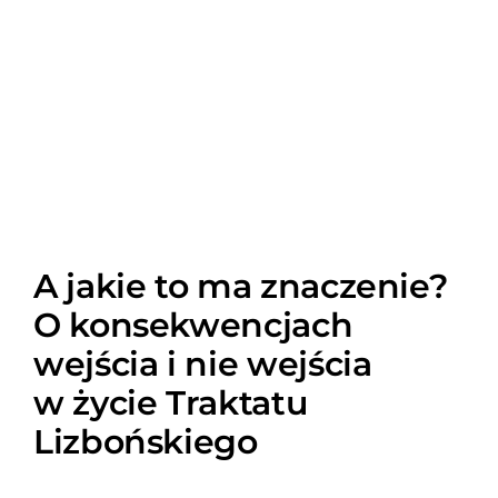
A jakie to ma znaczenie?
O konsekwencjach
wejścia i nie wejścia
w życie Traktatu
Lizbońskiego