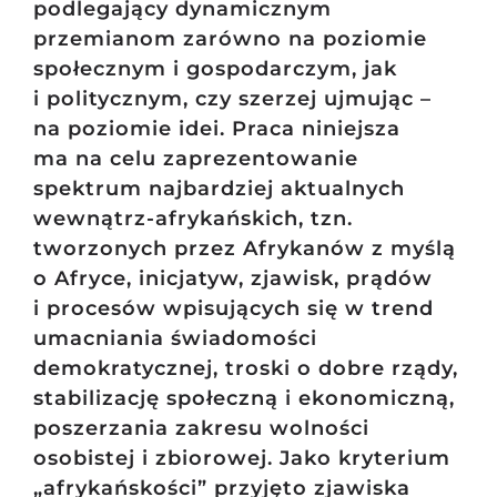
podlegający dynamicznym
przemianom zarówno na poziomie
społecznym i gospodarczym, jak
i politycznym, czy szerzej ujmując –
na poziomie idei. Praca niniejsza
ma na celu zaprezentowanie
spektrum najbardziej aktualnych
wewnątrz-afrykańskich, tzn.
tworzonych przez Afrykanów z myślą
o Afryce, inicjatyw, zjawisk, prądów
i procesów wpisujących się w trend
umacniania świadomości
demokratycznej, troski o dobre rządy,
stabilizację społeczną i ekonomiczną,
poszerzania zakresu wolności
osobistej i zbiorowej. Jako kryterium
„afrykańskości” przyjęto zjawiska