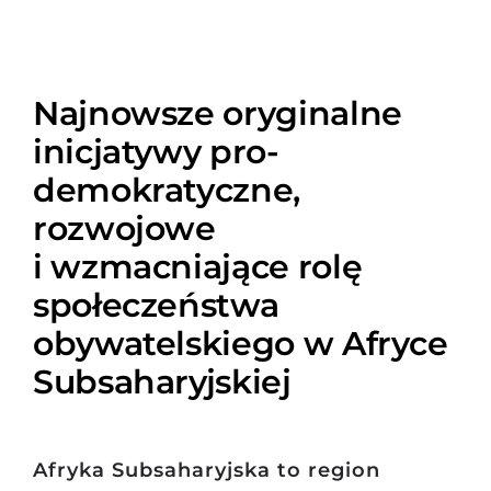
Najnowsze oryginalne
inicjatywy pro-
demokratyczne,
rozwojowe
i wzmacniające rolę
społeczeństwa
obywatelskiego w Afryce
Subsaharyjskiej
Afryka Subsaharyjska to region