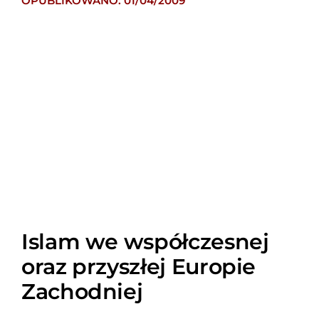
OPUBLIKOWANO: 01/04/2009
Islam we współczesnej
oraz przyszłej Europie
Zachodniej