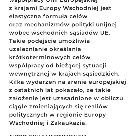
współpracy Unii Europejskiej
z krajami Europy Wschodniej jest
elastyczna formuła celów
oraz mechanizmów polityki unijnej
wobec wschodnich sąsiadów UE.
Takie podejście umożliwia
uzależnianie określania
krótkoterminowych celów
współpracy od bieżącej sytuacji
wewnętrznej w krajach sąsiedzkich.
Kilka wydarzeń na arenie europejskiej
z ostatnich lat pokazało, że takie
założenie jest uzasadnione w obliczu
ciągle zmieniających się realiów
politycznych w regionie Europy
Wschodniej i Zakaukazia.