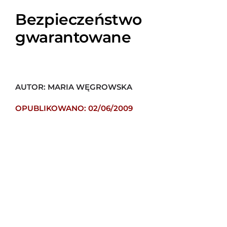
Bezpieczeństwo
gwarantowane
AUTOR: MARIA WĘGROWSKA
OPUBLIKOWANO: 02/06/2009