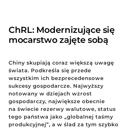
ChRL: Modernizujące się
mocarstwo zajęte sobą
Chiny skupiają coraz większą uwagę
świata. Podkreśla się przede
wszystkim ich bezprecedensowe
sukcesy gospodarcze. Najwyższy
notowany w dziejach wzrost
gospodarczy, największe obecnie
na świecie rezerwy walutowe, status
tego państwa jako „globalnej taśmy
produkcyjnej”, a w ślad za tym szybko