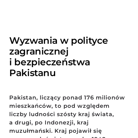
Wyzwania w polityce
zagranicznej
i bezpieczeństwa
Pakistanu
Pakistan, liczący ponad 176 milionów
mieszkańców, to pod względem
liczby ludności szósty kraj świata,
a drugi, po Indonezji, kraj
muzułmański. Kraj pojawił się