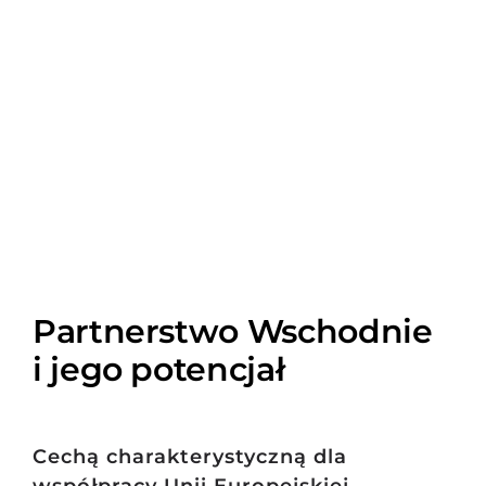
Partnerstwo Wschodnie
i jego potencjał
Cechą charakterystyczną dla