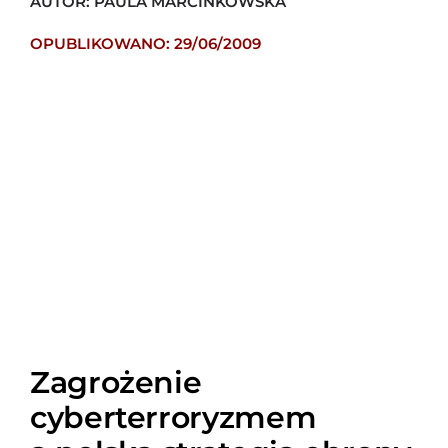
AUTOR: PAULA MARCINKOWSKA
OPUBLIKOWANO: 29/06/2009
Zagrożenie
cyberterroryzmem