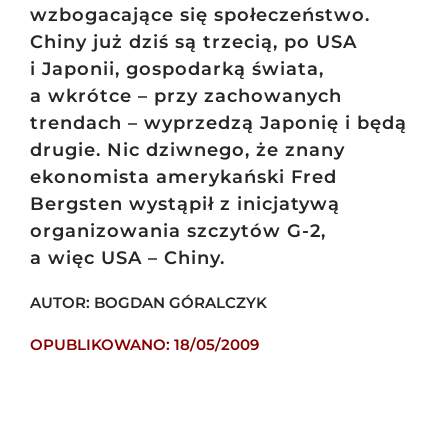
wzbogacające się społeczeństwo.
Chiny już dziś są trzecią, po USA
i Japonii, gospodarką świata,
a wkrótce – przy zachowanych
trendach – wyprzedzą Japonię i będą
drugie. Nic dziwnego, że znany
ekonomista amerykański Fred
Bergsten wystąpił z inicjatywą
organizowania szczytów G-2,
a więc USA – Chiny.
AUTOR: BOGDAN GÓRALCZYK
OPUBLIKOWANO: 18/05/2009