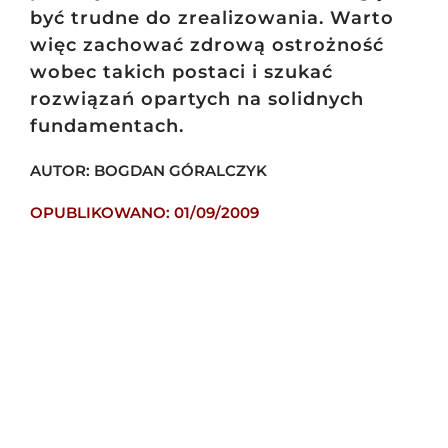
być trudne do zrealizowania. Warto
więc zachować zdrową ostrożność
wobec takich postaci i szukać
rozwiązań opartych na solidnych
fundamentach.
AUTOR: BOGDAN GÓRALCZYK
OPUBLIKOWANO: 01/09/2009