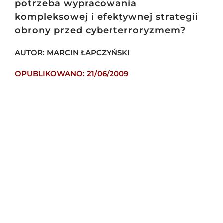
potrzeba wypracowania
kompleksowej i efektywnej strategii
obrony przed cyberterroryzmem?
AUTOR: MARCIN ŁAPCZYŃSKI
OPUBLIKOWANO: 21/06/2009