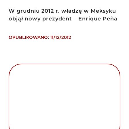
W grudniu 2012 r. władzę w Meksyku
objął nowy prezydent – Enrique Peña
OPUBLIKOWANO: 11/12/2012