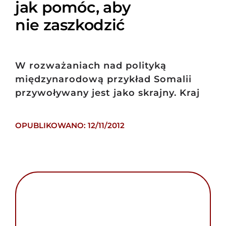
jak pomóc, aby
nie zaszkodzić
W rozważaniach nad polityką
międzynarodową przykład Somalii
przywoływany jest jako skrajny. Kraj
OPUBLIKOWANO: 12/11/2012