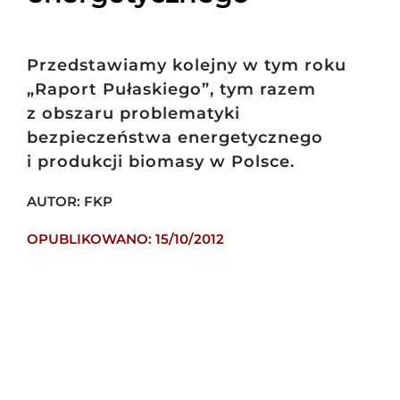
Przedstawiamy kolejny w tym roku
„Raport Pułaskiego”, tym razem
z obszaru problematyki
bezpieczeństwa energetycznego
i produkcji biomasy w Polsce.
AUTOR: FKP
OPUBLIKOWANO: 15/10/2012