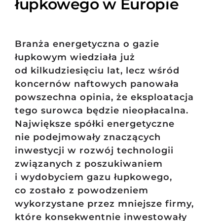
łupkowego w Europie
Branża energetyczna o gazie
łupkowym wiedziała już
od kilkudziesięciu lat, lecz wśród
koncernów naftowych panowała
powszechna opinia, że eksploatacja
tego surowca będzie nieopłacalna.
Największe spółki energetyczne
nie podejmowały znaczących
inwestycji w rozwój technologii
związanych z poszukiwaniem
i wydobyciem gazu łupkowego,
co zostało z powodzeniem
wykorzystane przez mniejsze firmy,
które konsekwentnie inwestowały