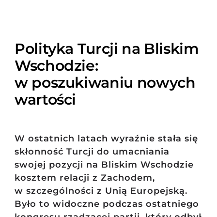
Polityka Turcji na Bliskim
Wschodzie:
w poszukiwaniu nowych
wartości
W ostatnich latach wyraźnie stała się
skłonność Turcji do umacniania
swojej pozycji na Bliskim Wschodzie
kosztem relacji z Zachodem,
w szczególności z Unią Europejską.
Było to widoczne podczas ostatniego