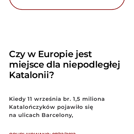
Czy w Europie jest
miejsce dla niepodległej
Katalonii?
Kiedy 11 września br. 1,5 miliona
Katalończyków pojawiło się
na ulicach Barcelony,