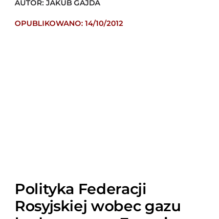
AUTOR: JAKUB GAJDA
OPUBLIKOWANO: 14/10/2012
Polityka Federacji
Rosyjskiej wobec gazu