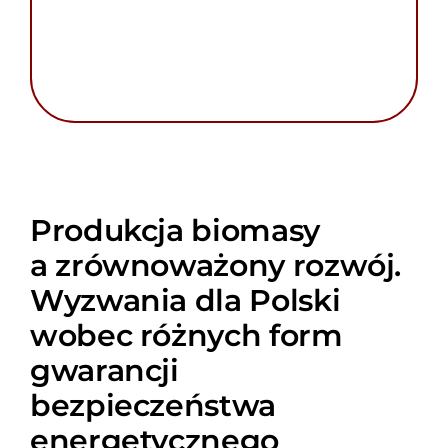
Produkcja biomasy
a zrównoważony rozwój.
Wyzwania dla Polski
wobec różnych form
gwarancji
bezpieczeństwa
energetycznego