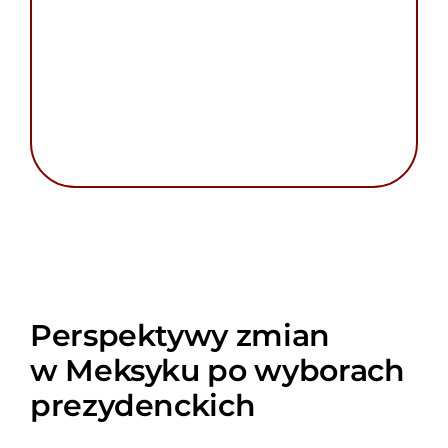
Perspektywy zmian
w Meksyku po wyborach
prezydenckich