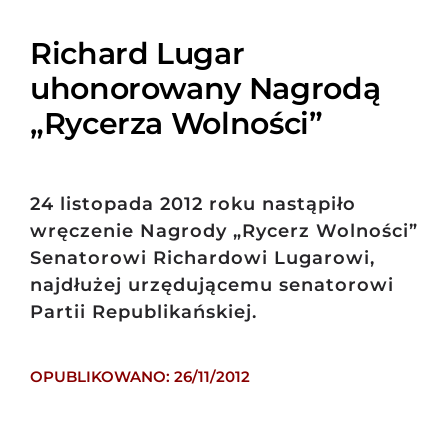
Richard Lugar
uhonorowany Nagrodą
„Rycerza Wolności”
24 listopada 2012 roku nastąpiło
wręczenie Nagrody „Rycerz Wolności”
Senatorowi Richardowi Lugarowi,
najdłużej urzędującemu senatorowi
Partii Republikańskiej.
OPUBLIKOWANO: 26/11/2012