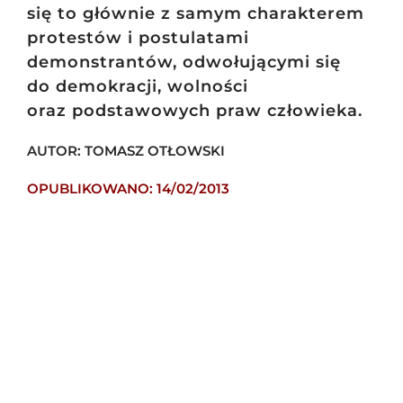
się to głównie z samym charakterem
protestów i postulatami
demonstrantów, odwołującymi się
do demokracji, wolności
oraz podstawowych praw człowieka.
AUTOR: TOMASZ OTŁOWSKI
OPUBLIKOWANO: 14/02/2013