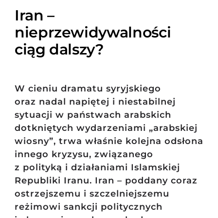
Iran –
nieprzewidywalności
ciąg dalszy?
W cieniu dramatu syryjskiego
oraz nadal napiętej i niestabilnej
sytuacji w państwach arabskich
dotkniętych wydarzeniami „arabskiej
wiosny”, trwa właśnie kolejna odsłona
innego kryzysu, związanego
z polityką i działaniami Islamskiej
Republiki Iranu. Iran – poddany coraz
ostrzejszemu i szczelniejszemu
reżimowi sankcji politycznych