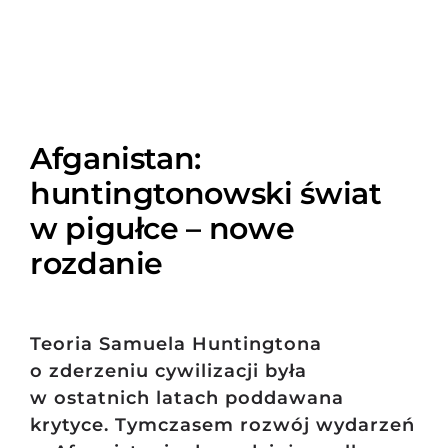
Afganistan:
huntingtonowski świat
w pigułce – nowe
rozdanie
Teoria Samuela Huntingtona
o zderzeniu cywilizacji była
w ostatnich latach poddawana
krytyce. Tymczasem rozwój wydarzeń