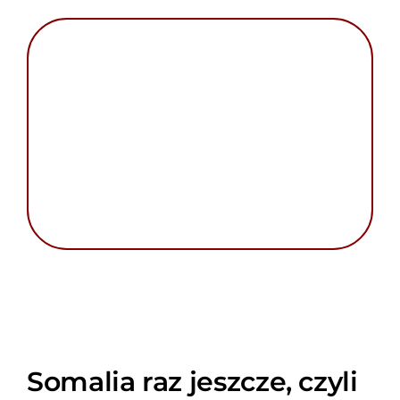
Somalia raz jeszcze, czyli