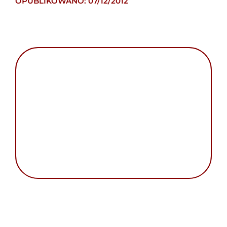
OPUBLIKOWANO: 07/12/2012