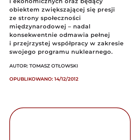
i ekonomicznych oraz będący
obiektem zwiększającej się presji
ze strony społeczności
międzynarodowej – nadal
konsekwentnie odmawia pełnej
i przejrzystej współpracy w zakresie
swojego programu nuklearnego.
AUTOR: TOMASZ OTŁOWSKI
OPUBLIKOWANO: 14/12/2012