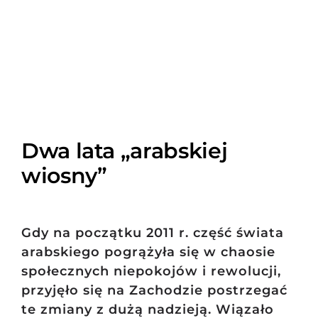
Szukaj
Dwa lata „arabskiej
wiosny”
Gdy na początku 2011 r. część świata
arabskiego pogrążyła się w chaosie
społecznych niepokojów i rewolucji,
przyjęło się na Zachodzie postrzegać
te zmiany z dużą nadzieją. Wiązało