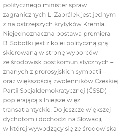
politycznego minister spraw
zagranicznych L. Zaorálek jest jednym
z najostrzejszych krytyków Kremla.
Niejednoznaczna postawa premiera
B. Sobotki jest z kolei polityczną grą
skierowaną w stronę wyborców
ze środowisk postkomunistycznych –
znanych z prorosyjskich sympatii –
oraz większością zwolenników Czeskiej
Partii Socjaldemokratycznej (ČSSD)
popierającą silniejsze więzi
transatlantyckie. Do jeszcze większej
dychotomii dochodzi na Słowacji,
w której wywodzący się ze środowiska