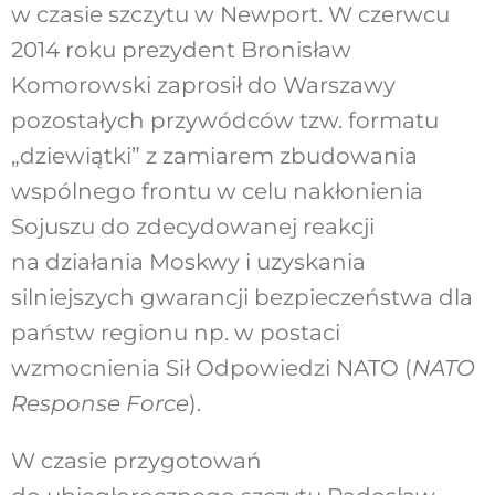
w czasie szczytu w Newport. W czerwcu
2014 roku prezydent Bronisław
Komorowski zaprosił do Warszawy
pozostałych przywódców tzw. formatu
„dziewiątki” z zamiarem zbudowania
wspólnego frontu w celu nakłonienia
Sojuszu do zdecydowanej reakcji
na działania Moskwy i uzyskania
silniejszych gwarancji bezpieczeństwa dla
państw regionu np. w postaci
wzmocnienia Sił Odpowiedzi NATO (
NATO
Response Force
).
W czasie przygotowań