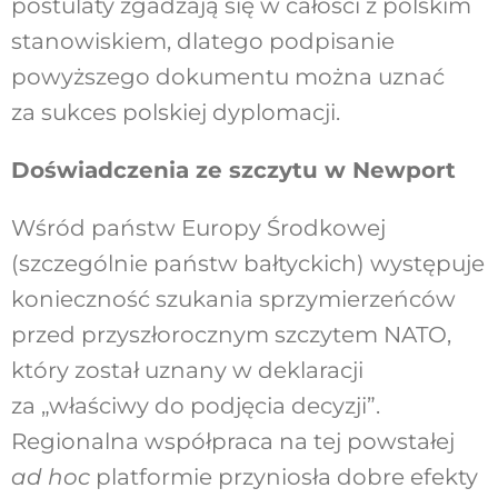
postulaty zgadzają się w całości z polskim
stanowiskiem, dlatego podpisanie
powyższego dokumentu można uznać
za sukces polskiej dyplomacji.
Doświadczenia ze szczytu w Newport
Wśród państw Europy Środkowej
(szczególnie państw bałtyckich) występuje
konieczność szukania sprzymierzeńców
przed przyszłorocznym szczytem NATO,
który został uznany w deklaracji
za „właściwy do podjęcia decyzji”.
Regionalna współpraca na tej powstałej
ad hoc
platformie przyniosła dobre efekty