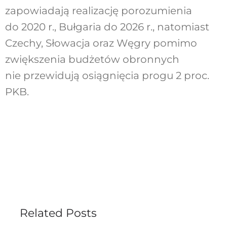
zapowiadają realizację porozumienia
do 2020 r., Bułgaria do 2026 r., natomiast
Czechy, Słowacja oraz Węgry pomimo
zwiększenia budżetów obronnych
nie przewidują osiągnięcia progu 2 proc.
PKB.
Related Posts