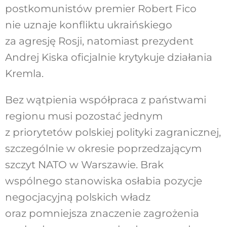
postkomunistów premier Robert Fico
nie uznaje konfliktu ukraińskiego
za agresję Rosji, natomiast prezydent
Andrej Kiska oficjalnie krytykuje działania
Kremla.
Bez wątpienia współpraca z państwami
regionu musi pozostać jednym
z priorytetów polskiej polityki zagranicznej,
szczególnie w okresie poprzedzającym
szczyt NATO w Warszawie. Brak
wspólnego stanowiska osłabia pozycje
negocjacyjną polskich władz
oraz pomniejsza znaczenie zagrożenia