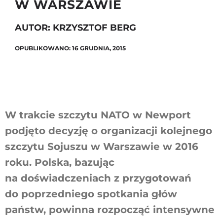
W WARSZAWIE
AUTOR: KRZYSZTOF BERG
Szukaj
OPUBLIKOWANO: 16 GRUDNIA, 2015
W trakcie szczytu NATO w Newport
podjęto decyzję o organizacji kolejnego
szczytu Sojuszu w Warszawie w 2016
roku. Polska, bazując
na doświadczeniach z przygotowań
do poprzedniego spotkania głów
państw, powinna rozpocząć intensywne