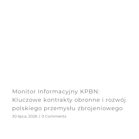
Monitor Informacyjny KPBN:
Kluczowe kontrakty obronne i rozwój
polskiego przemysłu zbrojeniowego
30 lipca, 2026
|
0 Comments