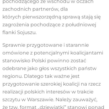
pochodzącego ze wschodu w oczach
zachodnich partnerów, dla
których pierwszorzędną sprawą stają się
zagrożenia pochodzące z południowej
flanki Sojuszu.
Sprawnie przygotowane i starannie
omówione z potencjalnymi koalicjantami
stanowisko Polski powinno zostać
odebrane jako głos wszystkich państw
regionu. Dlatego tak ważne jest
przygotowanie szerokiej koalicji na rzecz
realizacji polskich interesów w trakcie
szczytu w Warszawie. Należy zauważyć,
że tzw. format „dziewiątki” stanowi ponad