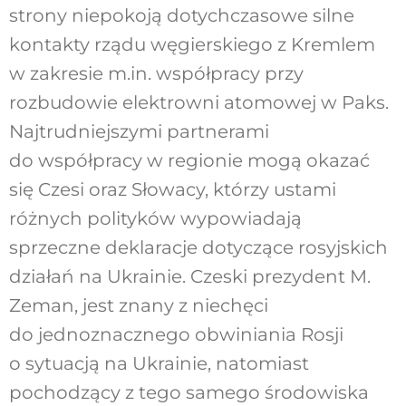
strony niepokoją dotychczasowe silne
kontakty rządu węgierskiego z Kremlem
w zakresie m.in. współpracy przy
rozbudowie elektrowni atomowej w Paks.
Najtrudniejszymi partnerami
do współpracy w regionie mogą okazać
się Czesi oraz Słowacy, którzy ustami
różnych polityków wypowiadają
sprzeczne deklaracje dotyczące rosyjskich
działań na Ukrainie. Czeski prezydent M.
Zeman, jest znany z niechęci
do jednoznacznego obwiniania Rosji
o sytuacją na Ukrainie, natomiast
pochodzący z tego samego środowiska