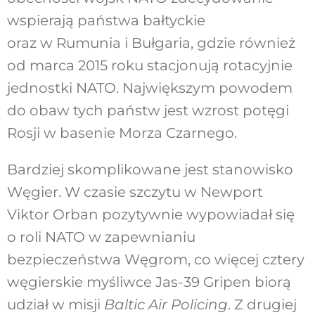
wspierają państwa bałtyckie
oraz w Rumunia i Bułgaria, gdzie również
od marca 2015 roku stacjonują rotacyjnie
jednostki NATO. Największym powodem
do obaw tych państw jest wzrost potęgi
Rosji w basenie Morza Czarnego.
Bardziej skomplikowane jest stanowisko
Węgier. W czasie szczytu w Newport
Viktor Orban pozytywnie wypowiadał się
o roli NATO w zapewnianiu
bezpieczeństwa Węgrom, co więcej cztery
węgierskie myśliwce Jas-39 Gripen biorą
udział w misji
Baltic Air Policing
. Z drugiej