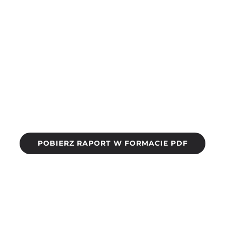
POBIERZ RAPORT W FORMACIE PDF