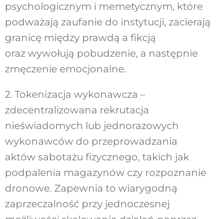
psychologicznym i memetycznym, które
podważają zaufanie do instytucji, zacierają
granicę między prawdą a fikcją
oraz wywołują pobudzenie, a następnie
zmęczenie emocjonalne.
2. Tokenizacja wykonawcza –
zdecentralizowana rekrutacja
nieświadomych lub jednorazowych
wykonawców do przeprowadzania
aktów sabotażu fizycznego, takich jak
podpalenia magazynów czy rozpoznanie
dronowe. Zapewnia to wiarygodną
zaprzeczalność przy jednoczesnej