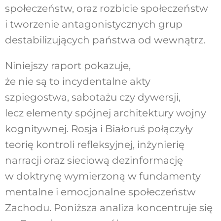
społeczeństw, oraz rozbicie społeczeństw
i tworzenie antagonistycznych grup
destabilizujących państwa od wewnątrz.
Niniejszy raport pokazuje,
że nie są to incydentalne akty
szpiegostwa, sabotażu czy dywersji,
lecz elementy spójnej architektury wojny
kognitywnej. Rosja i Białoruś połączyły
teorię kontroli refleksyjnej, inżynierię
narracji oraz sieciową dezinformację
w doktrynę wymierzoną w fundamenty
mentalne i emocjonalne społeczeństw
Zachodu. Poniższa analiza koncentruje się