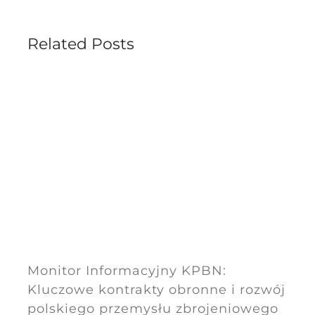
Related Posts
Monitor Informacyjny KPBN:
Kluczowe kontrakty obronne i rozwój
polskiego przemysłu zbrojeniowego