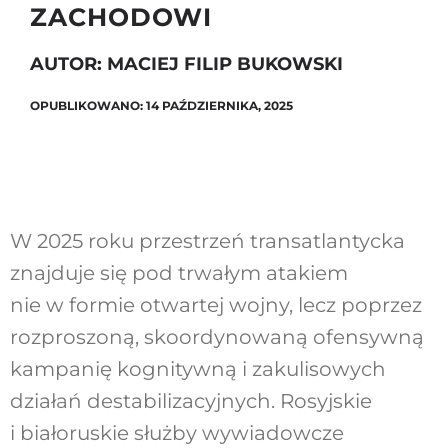
ZACHODOWI
AUTOR: MACIEJ FILIP BUKOWSKI
Szukaj
OPUBLIKOWANO: 14 PAŹDZIERNIKA, 2025
W 2025 roku przestrzeń transatlantycka
znajduje się pod trwałym atakiem
nie w formie otwartej wojny, lecz poprzez
rozproszoną, skoordynowaną ofensywną
kampanię kognitywną i zakulisowych
działań destabilizacyjnych. Rosyjskie
i białoruskie służby wywiadowcze