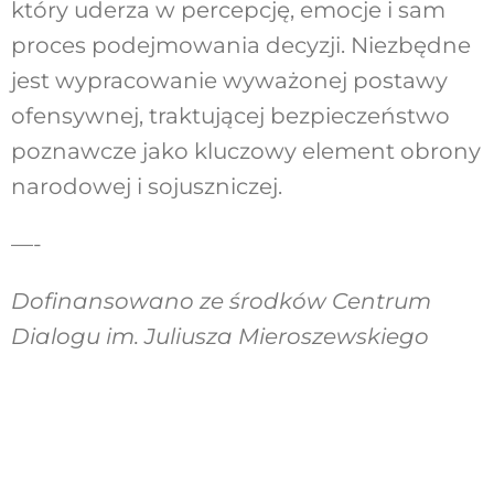
który uderza w percepcję, emocje i sam
proces podejmowania decyzji. Niezbędne
jest wypracowanie wyważonej postawy
ofensywnej, traktującej bezpieczeństwo
poznawcze jako kluczowy element obrony
narodowej i sojuszniczej.
—-
Dofinansowano ze środków Centrum
Dialogu im. Juliusza Mieroszewskiego