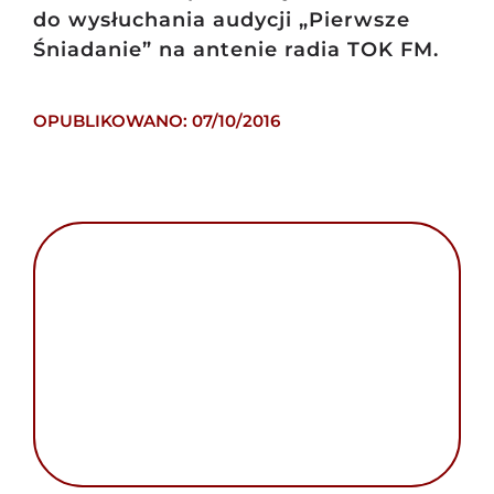
do wysłuchania audycji „Pierwsze
Śniadanie” na antenie radia TOK FM.
OPUBLIKOWANO: 07/10/2016