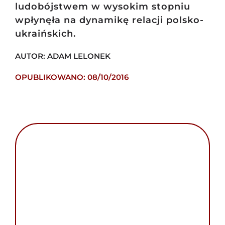
ludobójstwem w wysokim stopniu
wpłynęła na dynamikę relacji polsko-
ukraińskich.
AUTOR: ADAM LELONEK
OPUBLIKOWANO: 08/10/2016