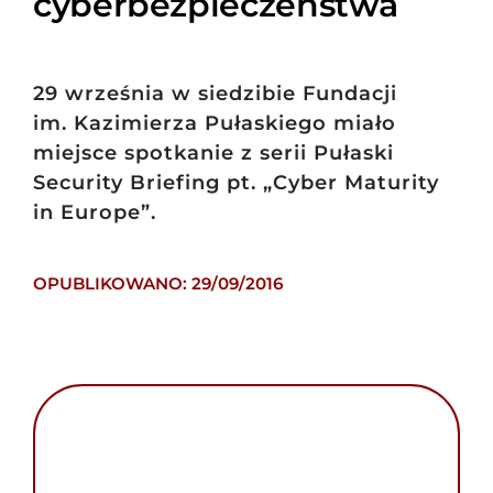
cyberbezpieczeństwa
29 września w siedzibie Fundacji
im. Kazimierza Pułaskiego miało
miejsce spotkanie z serii Pułaski
Security Briefing pt. „Cyber Maturity
in Europe”.
OPUBLIKOWANO: 29/09/2016