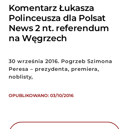
Komentarz Łukasza
Polinceusza dla Polsat
News 2 nt. referendum
na Węgrzech
30 września 2016. Pogrzeb Szimona
Peresa – prezydenta, premiera,
noblisty,
OPUBLIKOWANO: 03/10/2016