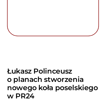
Łukasz Polinceusz
o planach stworzenia
nowego koła poselskiego
w PR24