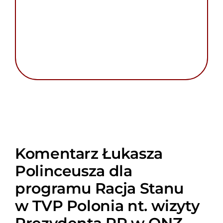
Komentarz Łukasza
Polinceusza dla
programu Racja Stanu
w TVP Polonia nt. wizyty