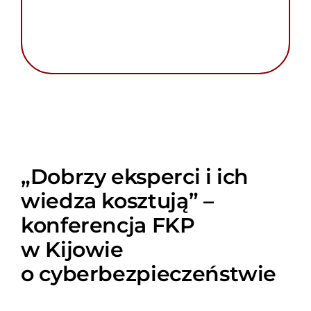
„Dobrzy eksperci i ich
wiedza kosztują” –
konferencja FKP
w Kijowie
o cyberbezpieczeństwie