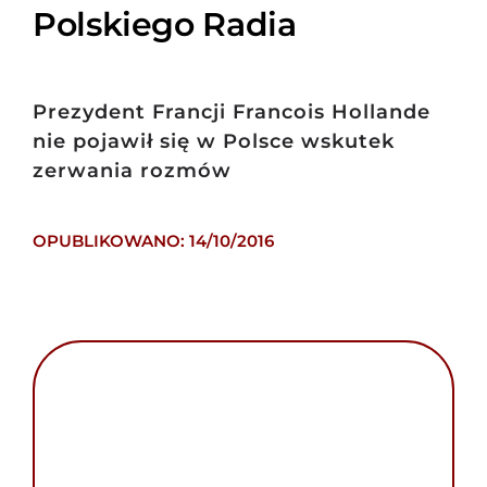
Polskiego Radia
Prezydent Francji Francois Hollande
nie pojawił się w Polsce wskutek
zerwania rozmów
OPUBLIKOWANO: 14/10/2016