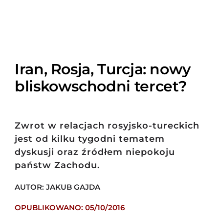
Iran, Rosja, Turcja: nowy
bliskowschodni tercet?
Zwrot w relacjach rosyjsko-tureckich
jest od kilku tygodni tematem
dyskusji oraz źródłem niepokoju
państw Zachodu.
AUTOR: JAKUB GAJDA
OPUBLIKOWANO: 05/10/2016