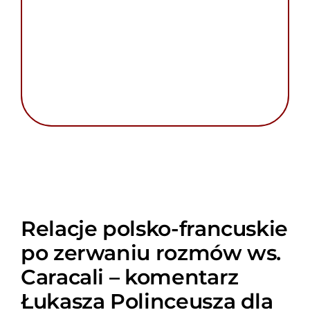
Relacje polsko-francuskie
po zerwaniu rozmów ws.
Caracali – komentarz
Łukasza Polinceusza dla