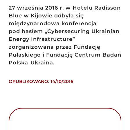
27 września 2016 r. w Hotelu Radisson
Blue w Kijowie odbyła się
międzynarodowa konferencja
pod hasłem „Cybersecuring Ukrainian
Energy Infrastructure”
zorganizowana przez Fundację
Pułaskiego i Fundację Centrum Badań
Polska-Ukraina.
OPUBLIKOWANO: 14/10/2016