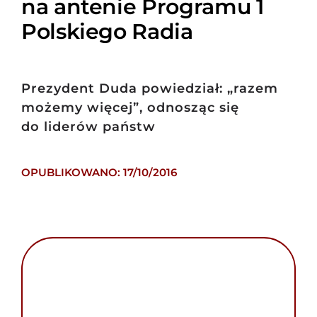
na antenie Programu 1
Polskiego Radia
Prezydent Duda powiedział: „razem
możemy więcej”, odnosząc się
do liderów państw
OPUBLIKOWANO: 17/10/2016