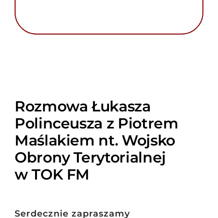
Rozmowa Łukasza
Polinceusza z Piotrem
Maślakiem nt. Wojsko
Obrony Terytorialnej
w TOK FM
Serdecznie zapraszamy