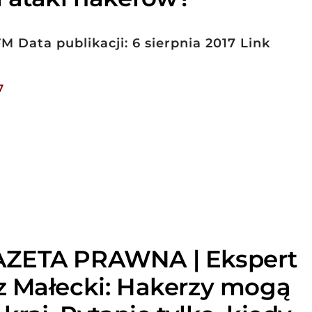
FM Data publikacji: 6 sierpnia 2017 Link
7
ZETA PRAWNA | Ekspert
z Małecki: Hakerzy mogą