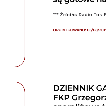
*** Źródło: Radio Tok 
OPUBLIKOWANO: 06/08/201
DZIENNIK GA
FKP Grzegor