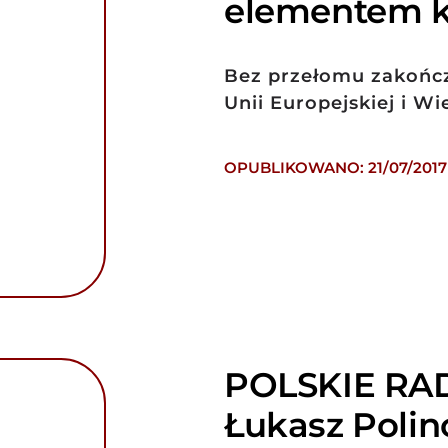
elementem k
Bez przełomu zakończył
Unii Europejskiej i Wie
OPUBLIKOWANO: 21/07/2017
POLSKIE RAD
Łukasz Polin