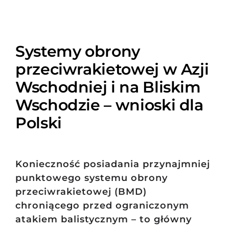
Systemy obrony
przeciwrakietowej w Azji
Wschodniej i na Bliskim
Wschodzie – wnioski dla
Polski
Konieczność posiadania przynajmniej
punktowego systemu obrony
przeciwrakietowej (BMD)
chroniącego przed ograniczonym
atakiem balistycznym – to główny