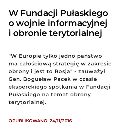
W Fundacji Pułaskiego
o wojnie informacyjnej
i obronie terytorialnej
"W Europie tylko jedno państwo
ma całościową strategię w zakresie
obrony i jest to Rosja" - zauważył
Gen. Bogusław Pacek w czasie
eksperckiego spotkania w Fundacji
Pułaskiego na temat obrony
terytorialnej.
OPUBLIKOWANO: 24/11/2016