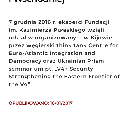
7 grudnia 2016 r. eksperci Fundacji
im. Kazimierza Pułaskiego wzięli
udział w organizowanym w Kijowie
przez węgierski think tank Centre for
Euro-Atlantic Integration and
Democracy oraz Ukrainian Prism
seminarium pt. „V4+ Security –
Strengthening the Eastern Frontier of
the V4”.
OPUBLIKOWANO: 10/01/2017