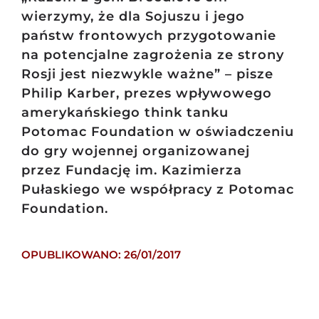
wierzymy, że dla Sojuszu i jego
państw frontowych przygotowanie
na potencjalne zagrożenia ze strony
Rosji jest niezwykle ważne” – pisze
Philip Karber, prezes wpływowego
amerykańskiego think tanku
Potomac Foundation w oświadczeniu
do gry wojennej organizowanej
przez Fundację im. Kazimierza
Pułaskiego we współpracy z Potomac
Foundation.
OPUBLIKOWANO: 26/01/2017