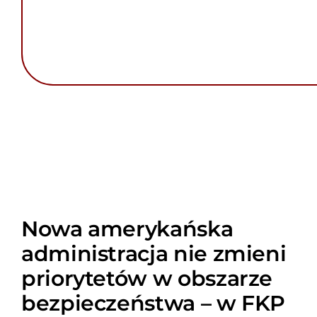
Nowa amerykańska
administracja nie zmieni
priorytetów w obszarze
bezpieczeństwa – w FKP