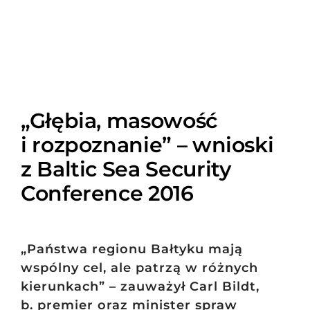
„Głębia, masowość
i rozpoznanie” – wnioski
z Baltic Sea Security
Conference 2016
„Państwa regionu Bałtyku mają
wspólny cel, ale patrzą w różnych
kierunkach” – zauważył Carl Bildt,
b. premier oraz minister spraw