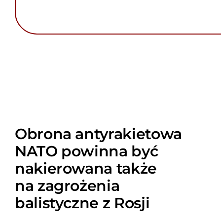
Obrona antyrakietowa
NATO powinna być
nakierowana także
na zagrożenia
balistyczne z Rosji