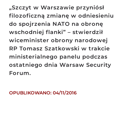
„Szczyt w Warszawie przyniósł
filozoficzną zmianę w odniesieniu
do spojrzenia NATO na obronę
wschodniej flanki” – stwierdził
wiceminister obrony narodowej
RP Tomasz Szatkowski w trakcie
ministerialnego panelu podczas
ostatniego dnia Warsaw Security
Forum.
OPUBLIKOWANO: 04/11/2016