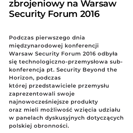
zbrojeniowy na Warsaw
Security Forum 2016
Podczas pierwszego dnia
międzynarodowej konferencji
Warsaw Security Forum 2016 odbyła
się technologiczno-przemysłowa sub-
konferencja pt. Security Beyond the
Horizon, podczas
której przedstawiciele przemysłu
zaprezentowali swoje
najnowocześniejsze produkty
oraz mieli możliwość wzięcia udziału
w panelach dyskusyjnych dotyczących
polskiej obronności.