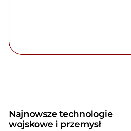
Najnowsze technologie
wojskowe i przemysł