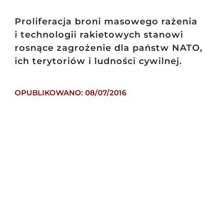
Proliferacja broni masowego rażenia
i technologii rakietowych stanowi
rosnące zagrożenie dla państw NATO,
ich terytoriów i ludności cywilnej.
OPUBLIKOWANO: 08/07/2016