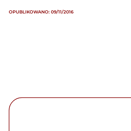
OPUBLIKOWANO: 09/11/2016