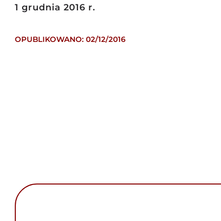
1 grudnia 2016 r.
OPUBLIKOWANO: 02/12/2016