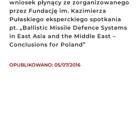
wniosek płynący ze zorganizowanego
przez Fundację im. Kazimierza
Pułaskiego eksperckiego spotkania
pt. „Ballistic Missile Defence Systems
in East Asia and the Middle East –
Conclusions for Poland”
OPUBLIKOWANO: 05/07/2016