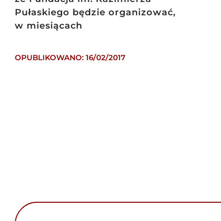
Pułaskiego będzie organizować,
w miesiącach
OPUBLIKOWANO: 16/02/2017