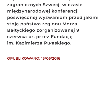
zagranicznych Szwecji w czasie
międzynarodowej konferencji
poświęconej wyzwaniom przed jakimi
stoją państwa regionu Morza
Bałtyckiego zorganizowanej 9
czerwca br. przez Fundację
im. Kazimierza Pułaskiego.
OPUBLIKOWANO: 15/06/2016