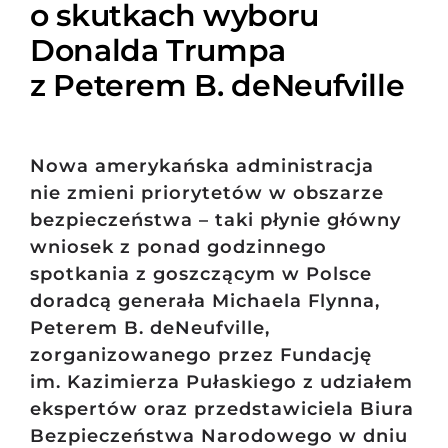
o skutkach wyboru
Donalda Trumpa
z Peterem B. deNeufville
Nowa amerykańska administracja
nie zmieni priorytetów w obszarze
bezpieczeństwa – taki płynie główny
wniosek z ponad godzinnego
spotkania z goszczącym w Polsce
doradcą generała Michaela Flynna,
Peterem B. deNeufville,
zorganizowanego przez Fundację
im. Kazimierza Pułaskiego z udziałem
ekspertów oraz przedstawiciela Biura
Bezpieczeństwa Narodowego w dniu